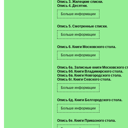
Опись 3. Жилецкие списки.
Опись 4. Десятни.
Опись 5. Смотренные списки.
Опись 6. Книги Московского стола.
Опись 6а. Записные книги Московского с
Опись 6б. Книги Владимирского стола.
Опись 6в. Книги Новгородского стола.
Опись 6г. Книги Севского стола.
Опись 6д. Книги Белгородского стола.
Опись 6е. Книги Приказного стола.