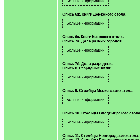
Опись 6ж. Книги Денежного стола.
Опись 6з. Книги Киевского стола.
Опись 7а. Дела разных городов.
Опись 7б. Дела разрядные.
Опись 8. Разрядные вязки.
Опись 9. Столбцы Московского стола.
Опись 10. Столбцы Владимирского стола
Опись 11. Столбцы Новгородского стола.