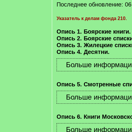
Последнее обновление: 06 
Указатель к делам фонда 210.
Опись 1. Боярские книги.
Опись 2. Боярские списки
Опись 3. Жилецкие списк
Опись 4. Десятни.
Опись 5. Смотренные спи
Опись 6. Книги Московско