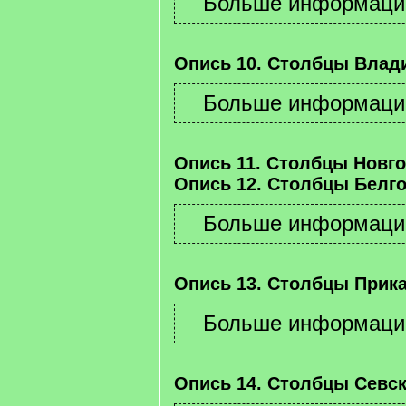
Опись 10. Столбцы Влад
Опись 11. Столбцы Новго
Опись 12. Столбцы Белго
Опись 13. Столбцы Прика
Опись 14. Столбцы Севск