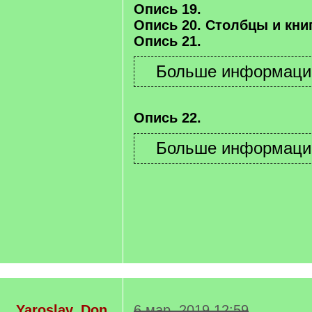
Опись 19.
Опись 20. Столбцы и книг
Опись 21.
Опись 22.
Yaroslav_Don
6 мар. 2019 12:59