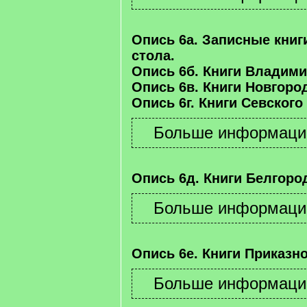
Опись 6а. Записные книг
стола.
Опись 6б. Книги Владими
Опись 6в. Книги Новгород
Опись 6г. Книги Севского
Опись 6д. Книги Белгород
Опись 6е. Книги Приказно