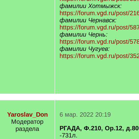
фамилии Хотмыжск:
https://forum.vgd.ru/post/
фамилии Чернавск:
https://forum.vgd.ru/post/
фамилии Чернь:
https://forum.vgd.ru/post/
фамилии Чугуев:
https://forum.vgd.ru/post/
Yaroslav_Don
6 мар. 2022 20:19
Модератор
РГАДА, Ф.210, Ор.12, д.80
раздела
-731л.