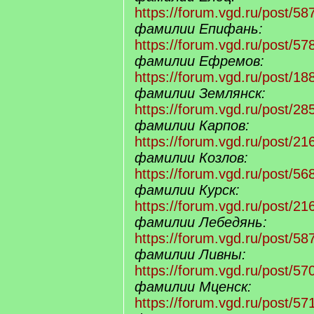
https://forum.vgd.ru/post/
фамилии Епифань:
https://forum.vgd.ru/post/
фамилии Ефремов:
https://forum.vgd.ru/post/
фамилии Землянск:
https://forum.vgd.ru/post/
фамилии Карпов:
https://forum.vgd.ru/post/
фамилии Козлов:
https://forum.vgd.ru/post/
фамилии Курск:
https://forum.vgd.ru/post/
фамилии Лебедянь:
https://forum.vgd.ru/post/
фамилии Ливны:
https://forum.vgd.ru/post/
фамилии Мценск:
https://forum.vgd.ru/post/