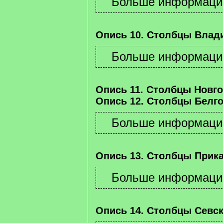
Опись 10. Столбцы Влад
Опись 11. Столбцы Новго
Опись 12. Столбцы Белго
Опись 13. Столбцы Прика
Опись 14. Столбцы Севск