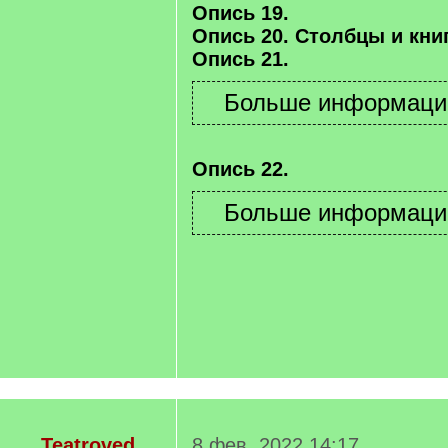
Опись 19.
Опись 20. Столбцы и книг
Опись 21.
Опись 22.
Teatroved
8 фев. 2022 14:17