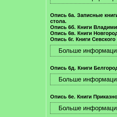
Опись 6а. Записные книг
стола.
Опись 6б. Книги Владими
Опись 6в. Книги Новгород
Опись 6г. Книги Севского
Опись 6д. Книги Белгород
Опись 6е. Книги Приказно