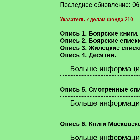
Последнее обновление: 06 
Указатель к делам фонда 210.
Опись 1. Боярские книги.
Опись 2. Боярские списки
Опись 3. Жилецкие списк
Опись 4. Десятни.
Опись 5. Смотренные спи
Опись 6. Книги Московско