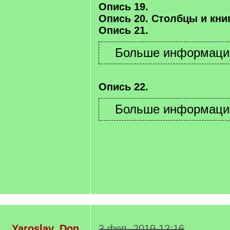
Опись 19.
Опись 20. Столбцы и книг
Опись 21.
Опись 22.
Yaroslav_Don
3 фев. 2019 12:16