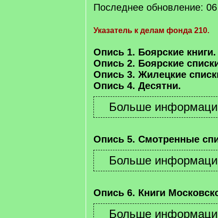
Последнее обновление: 06 
Указатель к делам фонда 210.
Опись 1. Боярские книги.
Опись 2. Боярские списки
Опись 3. Жилецкие списк
Опись 4. Десятни.
Опись 5. Смотренные спи
Опись 6. Книги Московско