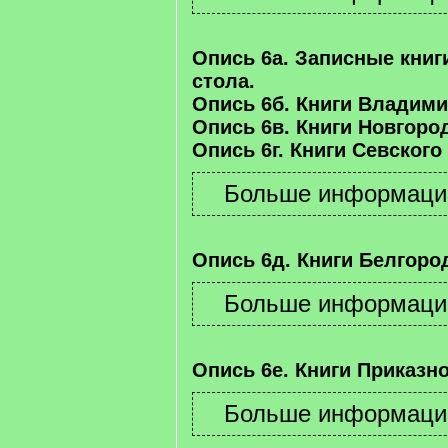
Опись 6а. Записные книг
стола.
Опись 6б. Книги Владими
Опись 6в. Книги Новгород
Опись 6г. Книги Севского
Опись 6д. Книги Белгород
Опись 6е. Книги Приказно