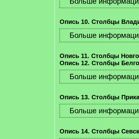
Опись 10. Столбцы Влад
Опись 11. Столбцы Новго
Опись 12. Столбцы Белго
Опись 13. Столбцы Прика
Опись 14. Столбцы Севск