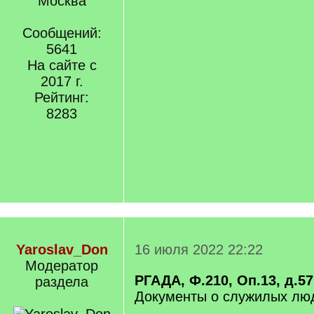
Москва
Сообщений:
5641
На сайте с
2017 г.
Рейтинг:
8283
Yaroslav_Don
16 июля 2022 22:22
Модератор
РГАДА, Ф.210, Оп.13, д.57
раздела
Документы о служилых лю