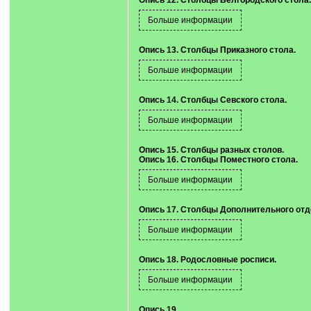
Опись 12. Столбцы Белгородского стола.
Опись 13. Столбцы Приказного стола.
Опись 14. Столбцы Севского стола.
Опись 15. Столбцы разных столов.
Опись 16. Столбцы Поместного стола.
Опись 17. Столбцы Дополнительного отд
Опись 18. Родословные росписи.
Опись 19.