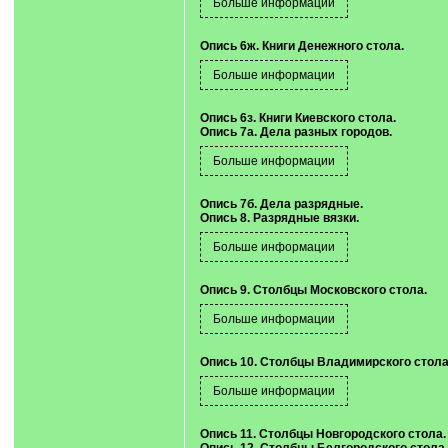
Опись 6ж. Книги Денежного стола.
Опись 6з. Книги Киевского стола.
Опись 7а. Дела разных городов.
Опись 7б. Дела разрядные.
Опись 8. Разрядные вязки.
Опись 9. Столбцы Московского стола.
Опись 10. Столбцы Владимирского стола
Опись 11. Столбцы Новгородского стола.