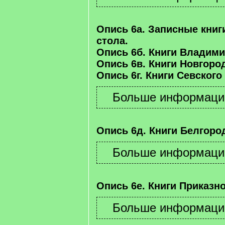
Опись 6а. Записные книг
стола.
Опись 6б. Книги Владими
Опись 6в. Книги Новгород
Опись 6г. Книги Севского
Опись 6д. Книги Белгород
Опись 6е. Книги Приказно