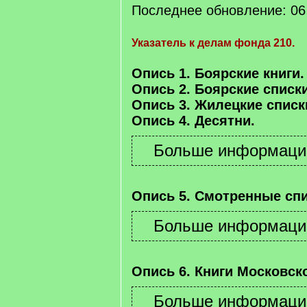
Последнее обновление: 06 
Указатель к делам фонда 210.
Опись 1. Боярские книги.
Опись 2. Боярские списки
Опись 3. Жилецкие списк
Опись 4. Десятни.
Опись 5. Смотренные спи
Опись 6. Книги Московско