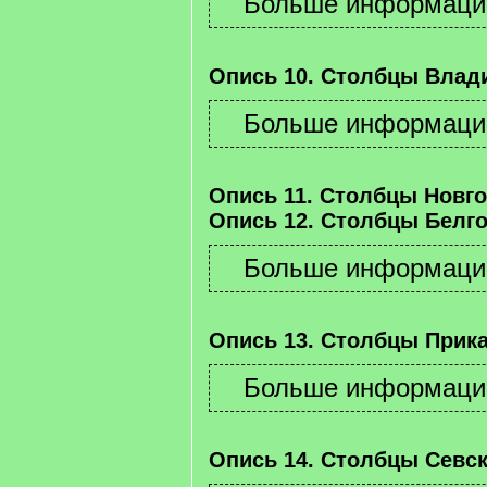
Опись 10. Столбцы Влад
Опись 11. Столбцы Новго
Опись 12. Столбцы Белго
Опись 13. Столбцы Прика
Опись 14. Столбцы Севск