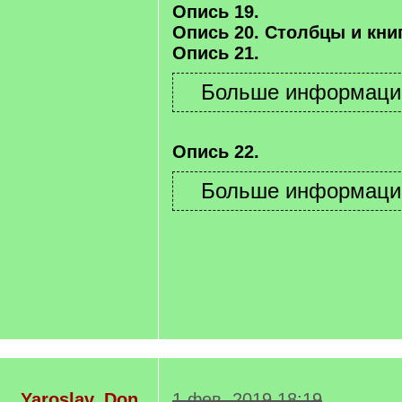
Опись 19.
Опись 20. Столбцы и книг
Опись 21.
Опись 22.
Yaroslav_Don
1 фев. 2019 18:19