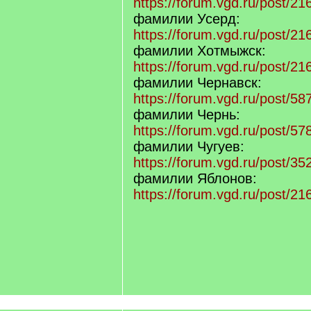
https://forum.vgd.ru/post/
фамилии Усерд:
https://forum.vgd.ru/post/
фамилии Хотмыжск:
https://forum.vgd.ru/post/
фамилии Чернавск:
https://forum.vgd.ru/post/
фамилии Чернь:
https://forum.vgd.ru/post/
фамилии Чугуев:
https://forum.vgd.ru/post/
фамилии Яблонов:
https://forum.vgd.ru/post/2