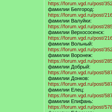
https://forum.vgd.ru/post/
фамилии Белгород:
https://forum.vgd.ru/post/
фамилии Валуйки:
https://forum.vgd.ru/post/
фамилии Верхососенск:
https://forum.vgd.ru/post/
фамилии Вольный:
https://forum.vgd.ru/post/
фамилии Воронеж:
https://forum.vgd.ru/post/
фамилии Добрый:
https://forum.vgd.ru/post/
фамилии Донков:
https://forum.vgd.ru/post/
фамилии Елец:
https://forum.vgd.ru/post/
фамилии Епифань:
https://forum.vgd.ru/post/