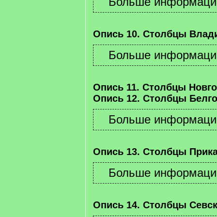
Опись 10. Столбцы Влад
Опись 11. Столбцы Новго
Опись 12. Столбцы Белго
Опись 13. Столбцы Прика
Опись 14. Столбцы Севск