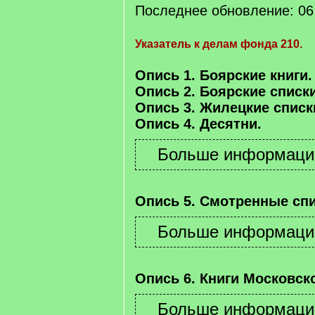
Последнее обновление: 06 
Указатель к делам фонда 210.
Опись 1. Боярские книги.
Опись 2. Боярские списки
Опись 3. Жилецкие списк
Опись 4. Десятни.
Опись 5. Смотренные спи
Опись 6. Книги Московско