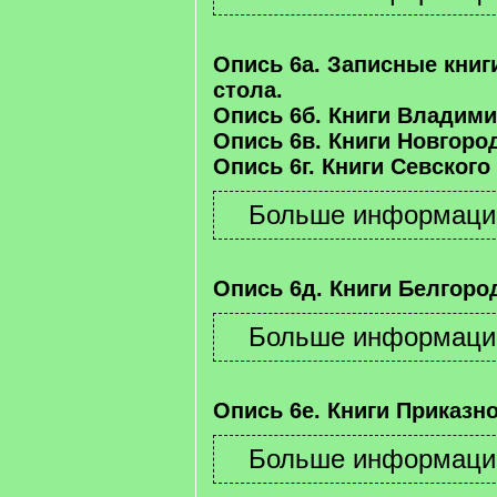
Опись 6а. Записные книг
стола.
Опись 6б. Книги Владими
Опись 6в. Книги Новгород
Опись 6г. Книги Севского
Опись 6д. Книги Белгород
Опись 6е. Книги Приказно