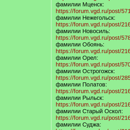
фамилии Мценск:
https://forum.vgd.ru/post/
фамилии Нежегольск:
https://forum.vgd.ru/post/
фамилии Новосиль:
https://forum.vgd.ru/post/
фамилии Обоянь:
https://forum.vgd.ru/post/
фамилии Орел:
https://forum.vgd.ru/post/
фамилии Острогожск:
https://forum.vgd.ru/post/
фамилии Полатов:
https://forum.vgd.ru/post/
фамилии Рыльск:
https://forum.vgd.ru/post/
фамилии Старый Оскол:
https://forum.vgd.ru/post/
фамилии Суджа: