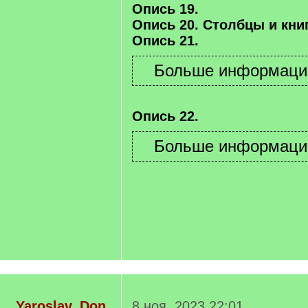
Опись 19.
Опись 20. Столбцы и книг
Опись 21.
Опись 22.
Yaroslav_Don
8 ноя. 2023 22:01