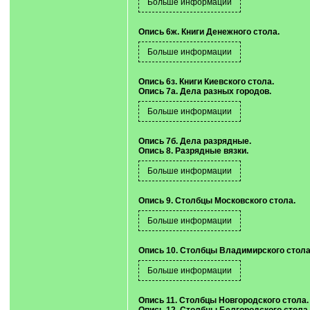
Опись 6ж. Книги Денежного стола.
Опись 6з. Книги Киевского стола.
Опись 7а. Дела разных городов.
Опись 7б. Дела разрядные.
Опись 8. Разрядные вязки.
Опись 9. Столбцы Московского стола.
Опись 10. Столбцы Владимирского стола
Опись 11. Столбцы Новгородского стола.