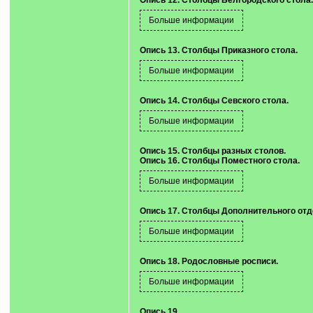
Опись 12. Столбцы Белгородского стола.
Опись 13. Столбцы Приказного стола.
Опись 14. Столбцы Севского стола.
Опись 15. Столбцы разных столов.
Опись 16. Столбцы Поместного стола.
Опись 17. Столбцы Дополнительного отд
Опись 18. Родословные росписи.
Опись 19.