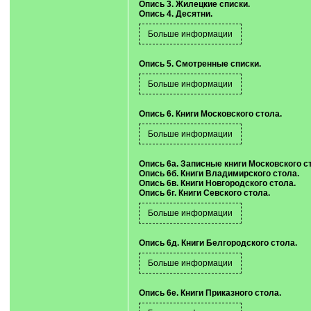
Опись 3. Жилецкие списки.
Опись 4. Десятни.
Опись 5. Смотренные списки.
Опись 6. Книги Московского стола.
Опись 6а. Записные книги Московского с
Опись 6б. Книги Владимирского стола.
Опись 6в. Книги Новгородского стола.
Опись 6г. Книги Севского стола.
Опись 6д. Книги Белгородского стола.
Опись 6е. Книги Приказного стола.