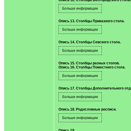
Опись 12. Столбцы Белгородского стола.
Опись 13. Столбцы Приказного стола.
Опись 14. Столбцы Севского стола.
Опись 15. Столбцы разных столов.
Опись 16. Столбцы Поместного стола.
Опись 17. Столбцы Дополнительного отд
Опись 18. Родословные росписи.
Опись 19.