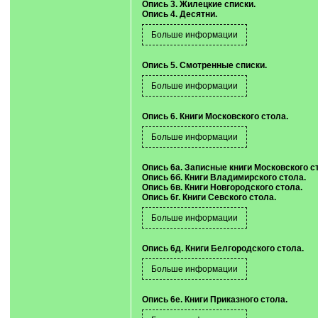
Опись 3. Жилецкие списки.
Опись 4. Десятни.
Опись 5. Смотренные списки.
Опись 6. Книги Московского стола.
Опись 6а. Записные книги Московского с
Опись 6б. Книги Владимирского стола.
Опись 6в. Книги Новгородского стола.
Опись 6г. Книги Севского стола.
Опись 6д. Книги Белгородского стола.
Опись 6е. Книги Приказного стола.