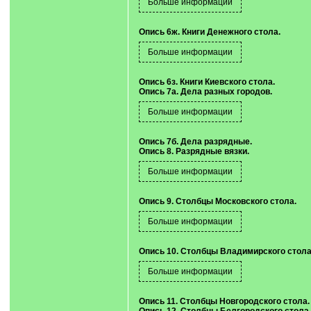
Опись 6ж. Книги Денежного стола.
Опись 6з. Книги Киевского стола.
Опись 7а. Дела разных городов.
Опись 7б. Дела разрядные.
Опись 8. Разрядные вязки.
Опись 9. Столбцы Московского стола.
Опись 10. Столбцы Владимирского стола
Опись 11. Столбцы Новгородского стола.