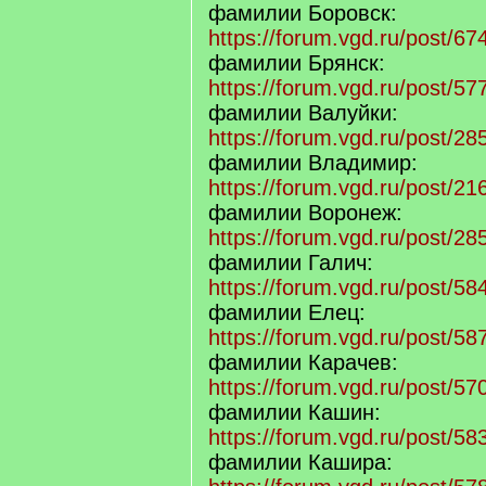
фамилии Боровск:
https://forum.vgd.ru/post/
фамилии Брянск:
https://forum.vgd.ru/post/
фамилии Валуйки:
https://forum.vgd.ru/post/
фамилии Владимир:
https://forum.vgd.ru/post/
фамилии Воронеж:
https://forum.vgd.ru/post/
фамилии Галич:
https://forum.vgd.ru/post/
фамилии Елец:
https://forum.vgd.ru/post/
фамилии Карачев:
https://forum.vgd.ru/post/
фамилии Кашин:
https://forum.vgd.ru/post/
фамилии Кашира: