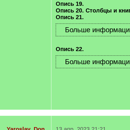
Опись 19.
Опись 20. Столбцы и книг
Опись 21.
Опись 22.
Yaroslav_Don
13 апр. 2023 21:21