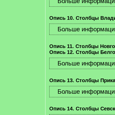
Опись 10. Столбцы Влад
Опись 11. Столбцы Новго
Опись 12. Столбцы Белго
Опись 13. Столбцы Прика
Опись 14. Столбцы Севск