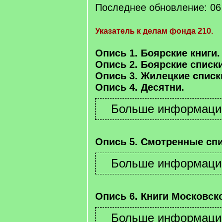
Последнее обновление: 06 
Указатель к делам фонда 210.
Опись 1. Боярские книги.
Опись 2. Боярские списки
Опись 3. Жилецкие списк
Опись 4. Десятни.
Опись 5. Смотренные спи
Опись 6. Книги Московско