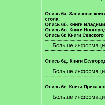
Опись 6а. Записные книг
стола.
Опись 6б. Книги Владими
Опись 6в. Книги Новгород
Опись 6г. Книги Севского
Опись 6д. Книги Белгород
Опись 6е. Книги Приказно