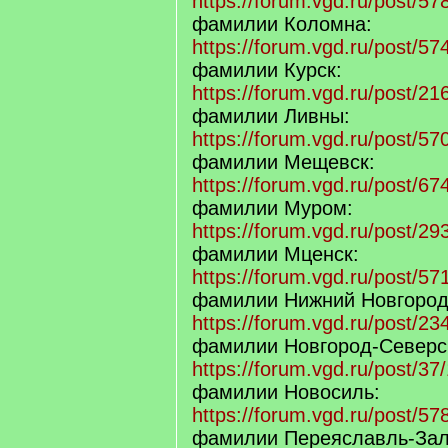
https://forum.vgd.ru/post/
фамилии Коломна:
https://forum.vgd.ru/post/
фамилии Курск:
https://forum.vgd.ru/post/
фамилии Ливны:
https://forum.vgd.ru/post/
фамилии Мещевск:
https://forum.vgd.ru/post/
фамилии Муром:
https://forum.vgd.ru/post/
фамилии Мценск:
https://forum.vgd.ru/post/
фамилии Нижний Новгород
https://forum.vgd.ru/post/
фамилии Новгород-Северс
https://forum.vgd.ru/post/
фамилии Новосиль:
https://forum.vgd.ru/post/
фамилии Переяславль-Зал