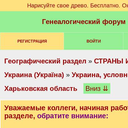
Нарисуйте свое древо. Бесплатно. О
Генеалогический форум
РЕГИСТРАЦИЯ
ВОЙТИ
Географический раздел
»
СТРАНЫ 
Украина (Україна)
»
Украина, условн
Харьковская область
Вниз ⇊
Уважаемые коллеги, начиная рабо
разделе,
обратите внимание: