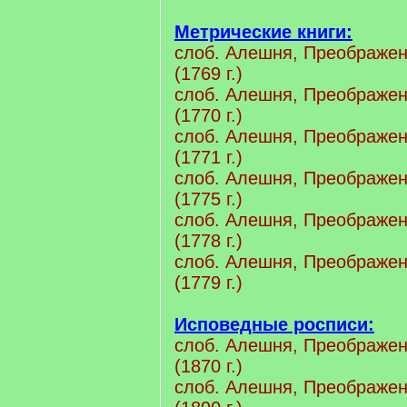
Метрические книги:
cлоб. Алешня, Преображен
(1769 г.)
cлоб. Алешня, Преображен
(1770 г.)
cлоб. Алешня, Преображен
(1771 г.)
cлоб. Алешня, Преображен
(1775 г.)
cлоб. Алешня, Преображен
(1778 г.)
cлоб. Алешня, Преображен
(1779 г.)
Исповедные росписи:
cлоб. Алешня, Преображен
(1870 г.)
cлоб. Алешня, Преображен