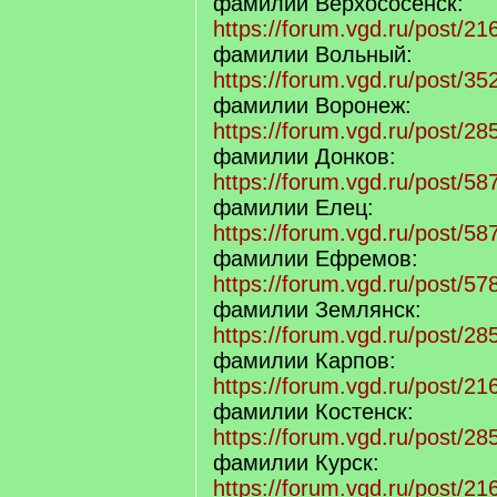
фамилии Верхососенск:
https://forum.vgd.ru/post/
фамилии Вольный:
https://forum.vgd.ru/post/
фамилии Воронеж:
https://forum.vgd.ru/post/
фамилии Донков:
https://forum.vgd.ru/post/
фамилии Елец:
https://forum.vgd.ru/post/
фамилии Ефремов:
https://forum.vgd.ru/post/
фамилии Землянск:
https://forum.vgd.ru/post/
фамилии Карпов:
https://forum.vgd.ru/post/
фамилии Костенск:
https://forum.vgd.ru/post/
фамилии Курск:
https://forum.vgd.ru/post/