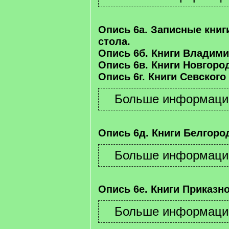
Опись 6а. Записные книг
стола.
Опись 6б. Книги Владими
Опись 6в. Книги Новгород
Опись 6г. Книги Севского
Опись 6д. Книги Белгород
Опись 6е. Книги Приказно