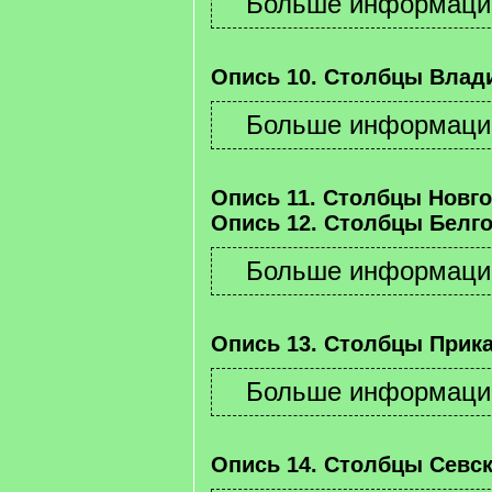
Опись 10. Столбцы Влад
Опись 11. Столбцы Новго
Опись 12. Столбцы Белго
Опись 13. Столбцы Прика
Опись 14. Столбцы Севск