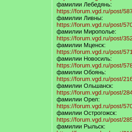
фамилии Лебедянь:
https://forum.vgd.ru/post/
фамилии Ливны:
https://forum.vgd.ru/post/
фамилии Мирополье:
https://forum.vgd.ru/post/
фамилии Мценск:
https://forum.vgd.ru/post/
фамилии Новосиль:
https://forum.vgd.ru/post/
фамилии Обоянь:
https://forum.vgd.ru/post/
фамилии Ольшанск:
https://forum.vgd.ru/post/
фамилии Орел:
https://forum.vgd.ru/post/
фамилии Острогожск:
https://forum.vgd.ru/post/
фамилии Рыльск: