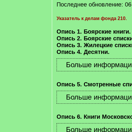
Последнее обновление: 06 
Указатель к делам фонда 210.
Опись 1. Боярские книги.
Опись 2. Боярские списки
Опись 3. Жилецкие списк
Опись 4. Десятни.
Опись 5. Смотренные спи
Опись 6. Книги Московско