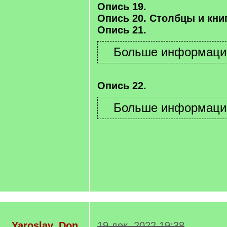
Опись 19.
Опись 20. Столбцы и книг
Опись 21.
Опись 22.
Yaroslav_Don
19 дек. 2022 19:38