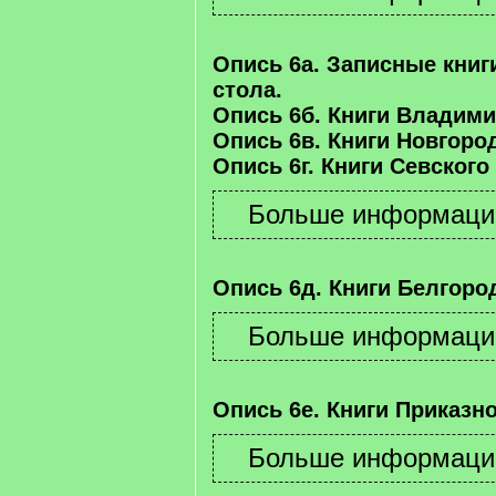
Опись 6а. Записные книг
стола.
Опись 6б. Книги Владими
Опись 6в. Книги Новгород
Опись 6г. Книги Севского
Опись 6д. Книги Белгород
Опись 6е. Книги Приказно