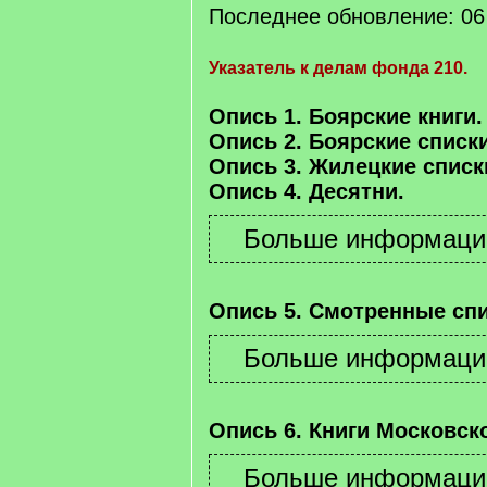
Последнее обновление: 06 
Указатель к делам фонда 210.
Опись 1. Боярские книги.
Опись 2. Боярские списки
Опись 3. Жилецкие списк
Опись 4. Десятни.
Опись 5. Смотренные спи
Опись 6. Книги Московско