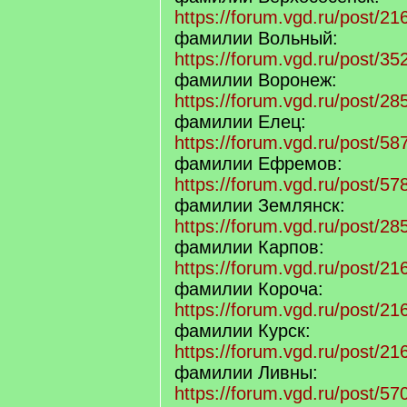
https://forum.vgd.ru/post/
фамилии Вольный:
https://forum.vgd.ru/post/
фамилии Воронеж:
https://forum.vgd.ru/post/
фамилии Елец:
https://forum.vgd.ru/post/
фамилии Ефремов:
https://forum.vgd.ru/post/
фамилии Землянск:
https://forum.vgd.ru/post/
фамилии Карпов:
https://forum.vgd.ru/post/
фамилии Короча:
https://forum.vgd.ru/post/
фамилии Курск:
https://forum.vgd.ru/post/
фамилии Ливны:
https://forum.vgd.ru/post/