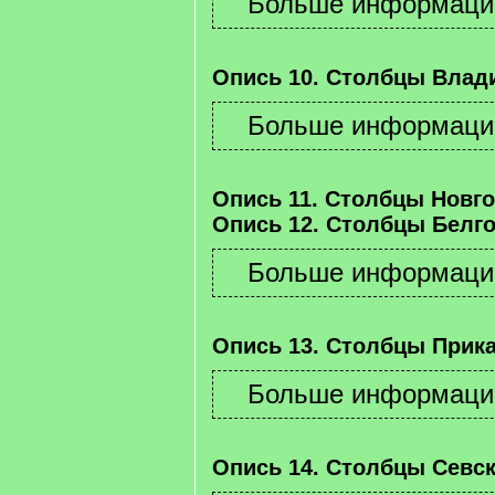
Опись 10. Столбцы Влад
Опись 11. Столбцы Новго
Опись 12. Столбцы Белго
Опись 13. Столбцы Прика
Опись 14. Столбцы Севск