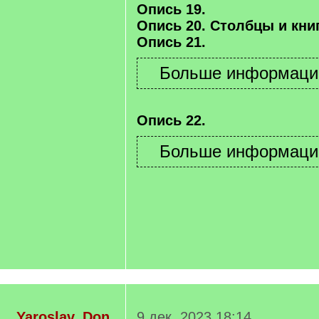
Опись 19.
Опись 20. Столбцы и книг
Опись 21.
Опись 22.
Yaroslav_Don
9 дек. 2023 18:14