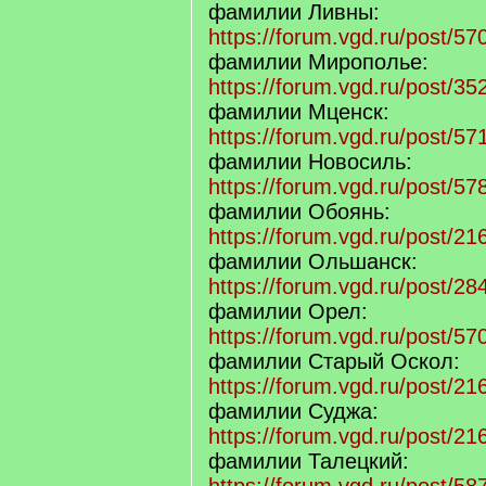
фамилии Ливны:
https://forum.vgd.ru/post/
фамилии Мирополье:
https://forum.vgd.ru/post/
фамилии Мценск:
https://forum.vgd.ru/post/
фамилии Новосиль:
https://forum.vgd.ru/post/
фамилии Обоянь:
https://forum.vgd.ru/post/
фамилии Ольшанск:
https://forum.vgd.ru/post/
фамилии Орел:
https://forum.vgd.ru/post/
фамилии Старый Оскол:
https://forum.vgd.ru/post/
фамилии Суджа:
https://forum.vgd.ru/post/
фамилии Талецкий: