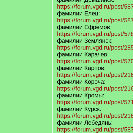
https://forum.vgd.ru/post/
фамилии Елец:
https://forum.vgd.ru/post/
фамилии Ефремов:
https://forum.vgd.ru/post/
фамилии Землянск:
https://forum.vgd.ru/post/
фамилии Карачев:
https://forum.vgd.ru/post/
фамилии Карпов:
https://forum.vgd.ru/post/
фамилии Короча:
https://forum.vgd.ru/post/
фамилии Кромы:
https://forum.vgd.ru/post/
фамилии Курск:
https://forum.vgd.ru/post/
фамилии Лебедянь:
https://forum.vgd.ru/post/