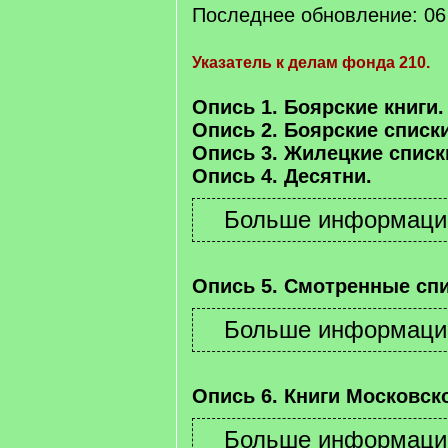
Последнее обновление: 06 
Указатель к делам фонда 210.
Опись 1. Боярские книги.
Опись 2. Боярские списки
Опись 3. Жилецкие списк
Опись 4. Десятни.
Опись 5. Смотренные спи
Опись 6. Книги Московско