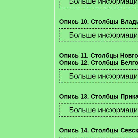
Опись 10. Столбцы Влад
Опись 11. Столбцы Новго
Опись 12. Столбцы Белго
Опись 13. Столбцы Прика
Опись 14. Столбцы Севск