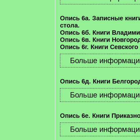
Опись 6а. Записные книг
стола.
Опись 6б. Книги Владими
Опись 6в. Книги Новгород
Опись 6г. Книги Севского
Опись 6д. Книги Белгород
Опись 6е. Книги Приказно