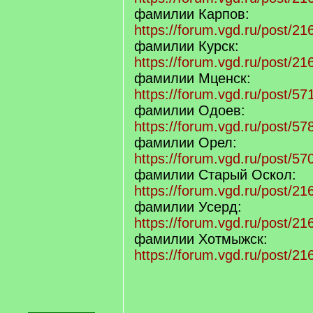
фамилии Карпов:
https://forum.vgd.ru/post/
фамилии Курск:
https://forum.vgd.ru/post/
фамилии Мценск:
https://forum.vgd.ru/post/
фамилии Одоев:
https://forum.vgd.ru/post/
фамилии Орел:
https://forum.vgd.ru/post/
фамилии Старый Оскол:
https://forum.vgd.ru/post/
фамилии Усерд:
https://forum.vgd.ru/post/
фамилии Хотмыжск:
https://forum.vgd.ru/post/