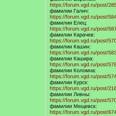
https://forum.vgd.ru/post/
фамилии Галич:
https://forum.vgd.ru/post/
фамилии Елец:
https://forum.vgd.ru/post/
фамилии Карачев:
https://forum.vgd.ru/post/
фамилии Кашин:
https://forum.vgd.ru/post/
фамилии Кашира:
https://forum.vgd.ru/post/
фамилии Коломна:
https://forum.vgd.ru/post/
фамилии Курск:
https://forum.vgd.ru/post/
фамилии Ливны:
https://forum.vgd.ru/post/
фамилии Мещевск:
https://forum.vgd.ru/post/