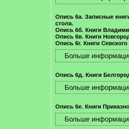
Опись 6а. Записные книг
стола.
Опись 6б. Книги Владими
Опись 6в. Книги Новгород
Опись 6г. Книги Севского
Опись 6д. Книги Белгород
Опись 6е. Книги Приказно