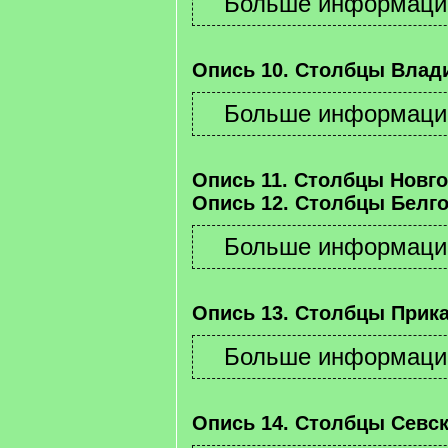
Опись 10. Столбцы Влад
Опись 11. Столбцы Новго
Опись 12. Столбцы Белго
Опись 13. Столбцы Прика
Опись 14. Столбцы Севск