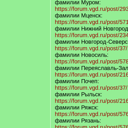
фамилии Муром:
https://forum.vgd.ru/post/
фамилии Мценск:
https://forum.vgd.ru/post/
фамилии Нижний Новгород
https://forum.vgd.ru/post/
фамилии Новгород-Северс
https://forum.vgd.ru/post/
фамилии Новосиль:
https://forum.vgd.ru/post/
фамилии Переяславль-Зал
https://forum.vgd.ru/post/2
фамилии Почеп:
https://forum.vgd.ru/post/
фамилии Рыльск:
https://forum.vgd.ru/post/
фамилии Ряжск:
https://forum.vgd.ru/post/
фамилии Рязань:
https://forum.vgd.ru/post/