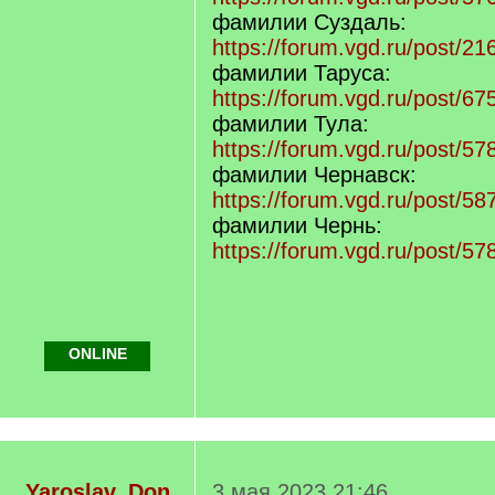
фамилии Суздаль:
https://forum.vgd.ru/post/
фамилии Таруса:
https://forum.vgd.ru/post/
фамилии Тула:
https://forum.vgd.ru/post/
фамилии Чернавск:
https://forum.vgd.ru/post/
фамилии Чернь:
https://forum.vgd.ru/post/
ONLINE
Yaroslav_Don
3 мая 2023 21:46