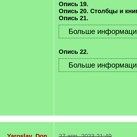
Опись 19.
Опись 20. Столбцы и книг
Опись 21.
Опись 22.
Yaroslav_Don
27 апр. 2023 21:49