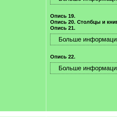
Опись 19.
Опись 20. Столбцы и книг
Опись 21.
Опись 22.