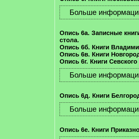
Опись 6а. Записные книг
стола.
Опись 6б. Книги Владими
Опись 6в. Книги Новгород
Опись 6г. Книги Севского
Опись 6д. Книги Белгород
Опись 6е. Книги Приказно