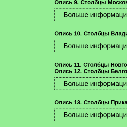
Опись 9. Столбцы Москов
Опись 10. Столбцы Влад
Опись 11. Столбцы Новго
Опись 12. Столбцы Белго
Опись 13. Столбцы Прика