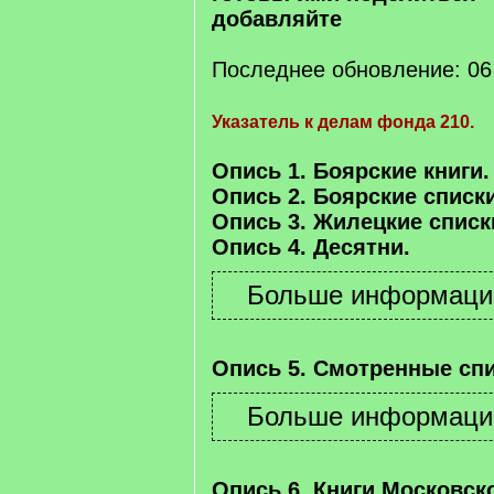
добавляйте
Последнее обновление: 06 
Указатель к делам фонда 210.
Опись 1. Боярские книги.
Опись 2. Боярские списки
Опись 3. Жилецкие списк
Опись 4. Десятни.
Опись 5. Смотренные спи
Опись 6. Книги Московско