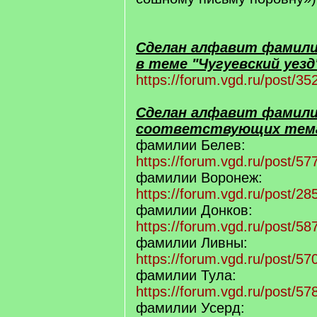
Сделан алфавит фамилий 
в теме "Чугуевский уезд
https://forum.vgd.ru/post/
Сделан алфавит фамили
соответствующих темах
фамилии Белев:
https://forum.vgd.ru/post/
фамилии Воронеж:
https://forum.vgd.ru/post/
фамилии Донков:
https://forum.vgd.ru/post/
фамилии Ливны:
https://forum.vgd.ru/post/
фамилии Тула:
https://forum.vgd.ru/post/
фамилии Усерд: