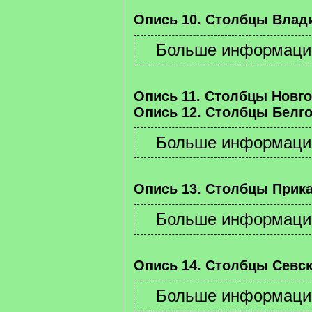
Опись 10. Столбцы Влад
Опись 11. Столбцы Новго
Опись 12. Столбцы Белго
Опись 13. Столбцы Прика
Опись 14. Столбцы Севск