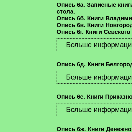
Опись 6а. Записные книг
стола.
Опись 6б. Книги Владими
Опись 6в. Книги Новгород
Опись 6г. Книги Севского
Опись 6д. Книги Белгород
Опись 6е. Книги Приказно
Опись 6ж. Книги Денежно