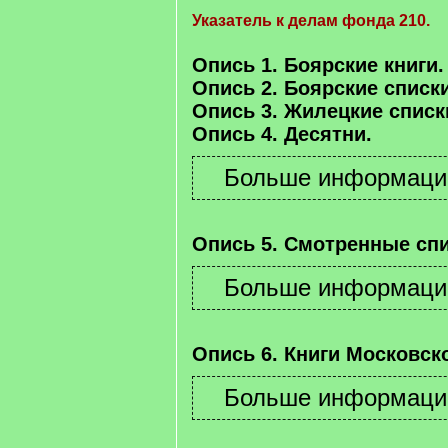
Указатель к делам фонда 210.
Опись 1. Боярские книги.
Опись 2. Боярские списки
Опись 3. Жилецкие списк
Опись 4. Десятни.
Опись 5. Смотренные спи
Опись 6. Книги Московско