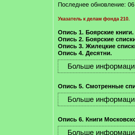
Последнее обновление: 06 
Указатель к делам фонда 210.
Опись 1. Боярские книги.
Опись 2. Боярские списки
Опись 3. Жилецкие списк
Опись 4. Десятни.
Опись 5. Смотренные спи
Опись 6. Книги Московско