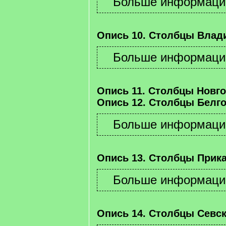
Опись 10. Столбцы Влад
Опись 11. Столбцы Новго
Опись 12. Столбцы Белго
Опись 13. Столбцы Прика
Опись 14. Столбцы Севск