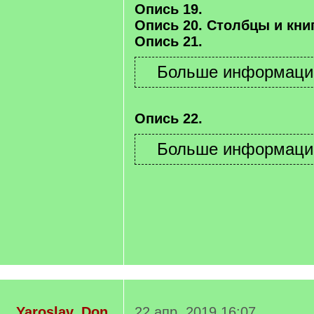
Опись 19.
Опись 20. Столбцы и книг
Опись 21.
Опись 22.
Yaroslav_Don
22 апр. 2019 16:07