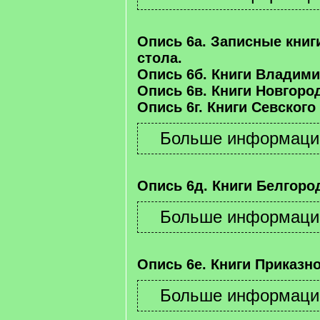
Опись 6а. Записные книг
стола.
Опись 6б. Книги Владими
Опись 6в. Книги Новгород
Опись 6г. Книги Севского
Опись 6д. Книги Белгород
Опись 6е. Книги Приказно