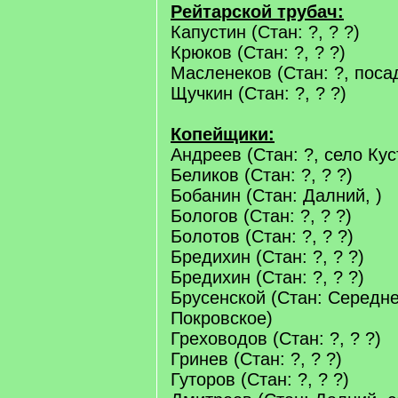
Рейтарской трубач:
Капустин (Стан: ?, ? ?)
Крюков (Стан: ?, ? ?)
Масленеков (Стан: ?, поса
Щучкин (Стан: ?, ? ?)
Копейщики:
Андреев (Стан: ?, село Кус
Беликов (Стан: ?, ? ?)
Бобанин (Стан: Далний, )
Бологов (Стан: ?, ? ?)
Болотов (Стан: ?, ? ?)
Бредихин (Стан: ?, ? ?)
Бредихин (Стан: ?, ? ?)
Брусенской (Стан: Середне
Покровское)
Греховодов (Стан: ?, ? ?)
Гринев (Стан: ?, ? ?)
Гуторов (Стан: ?, ? ?)