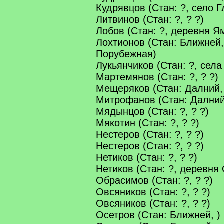
Кудрявцов (Стан: ?, село Г
Литвинов (Стан: ?, ? ?)
Лобов (Стан: ?, деревня Я
Лохтионов (Стан: Ближней
Порубежная)
Лукьянчиков (Стан: ?, села
Мартемянов (Стан: ?, ? ?)
Мещеряков (Стан: Далний, 
Митрофанов (Стан: Далний
Мядынцов (Стан: ?, ? ?)
Мякотин (Стан: ?, ? ?)
Нестеров (Стан: ?, ? ?)
Нестеров (Стан: ?, ? ?)
Нетиков (Стан: ?, ? ?)
Нетиков (Стан: ?, деревня
Обрасимов (Стан: ?, ? ?)
Овсяников (Стан: ?, ? ?)
Овсяников (Стан: ?, ? ?)
Осетров (Стан: Ближней, )