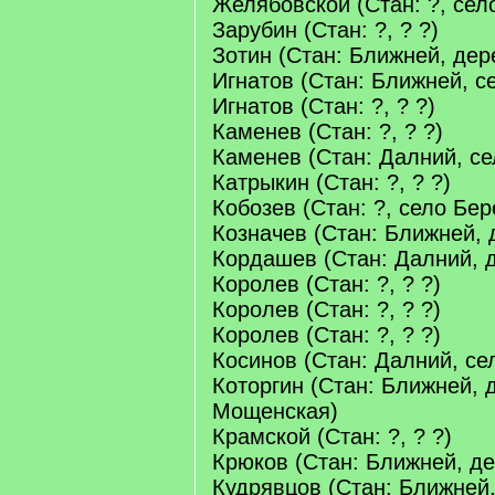
Желябовской (Стан: ?, сел
Зарубин (Стан: ?, ? ?)
Зотин (Стан: Ближней, де
Игнатов (Стан: Ближней, с
Игнатов (Стан: ?, ? ?)
Каменев (Стан: ?, ? ?)
Каменев (Стан: Далний, се
Катрыкин (Стан: ?, ? ?)
Кобозев (Стан: ?, село Бер
Козначев (Стан: Ближней,
Кордашев (Стан: Далний, 
Королев (Стан: ?, ? ?)
Королев (Стан: ?, ? ?)
Королев (Стан: ?, ? ?)
Косинов (Стан: Далний, се
Которгин (Стан: Ближней, 
Мощенская)
Крамской (Стан: ?, ? ?)
Крюков (Стан: Ближней, д
Кудрявцов (Стан: Ближней