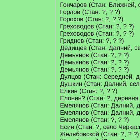
Гончаров (Стан: Ближней, 
Горлов (Стан: ?, ? ?)
Горохов (Стан: ?, ? ?)
Греховодов (Стан: ?, ? ?)
Греховодов (Стан: ?, ? ?)
Гриднев (Стан: ?, ? ?)
Дедищев (Стан: Далний, се
Демьянов (Стан: ?, ? ?)
Демьянов (Стан: ?, ? ?)
Демьянов (Стан: ?, ? ?)
Дулцов (Стан: Середней, 
Душкин (Стан: Далний, сел
Елкин (Стан: ?, ? ?)
Елонин? (Стан: ?, деревня
Емелянов (Стан: Далний, 
Емелянов (Стан: Далний, 
Емелянов (Стан: ?, ? ?)
Есин (Стан: ?, село Черкас
Желябовской (Стан: ?, ? ?)