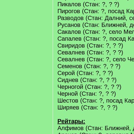
Пикалов (Стан: ?, ? ?)
Пирогов (Стан: ?, посад Ка
Разводов (Стан: Далний, 
Русанов (Стан: Ближней, 
Сакалов (Стан: ?, село Ме
Сапалев (Стан: ?, посад К
Свиридов (Стан: ?, ? ?)
Севалнев (Стан: ?, ? ?)
Севалнев (Стан: ?, село Ч
Семенов (Стан: ?, ? ?)
Серой (Стан: ?, ? ?)
Сиднев (Стан: ?, ? ?)
Черногой (Стан: ?, ? ?)
Черной (Стан: ?, ? ?)
Шестов (Стан: ?, посад Ка
Ширяев (Стан: ?, ? ?)
Рейтары:
Алфимов (Стан: Ближней, 