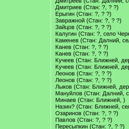
Дмитреев (Стан: Далний, 
Дмитриев (Стан: ?, ? ?)
Ерыгин (Стан: ?, ? ?)
Завражной (Стан: ?, ? ?)
Зайцов (Стан: ?, ? ?)
Калугин (Стан: ?, село Чер
Каменев (Стан: Далний, се
Канев (Стан: ?, ? ?)
Канев (Стан: ?, ? ?)
Кучеев (Стан: Ближней, де
Кучеев (Стан: Ближней, де
Леонов (Стан: ?, ? ?)
Леонов (Стан: ?, ? ?)
Лыков (Стан: Ближней, де
Мануйлов (Стан: Далний, с
Минаев (Стан: Ближней, )
Назин? (Стан: Ближней, се
Озаринов (Стан: ?, ? ?)
Павлов (Стан: ?, ? ?)
Пересыпкин (Стан: ?, ? ?)