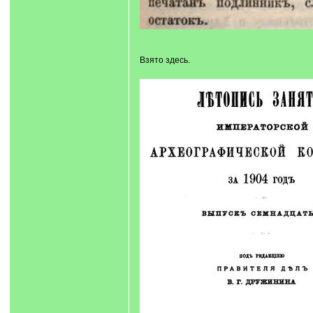
Взято здесь.