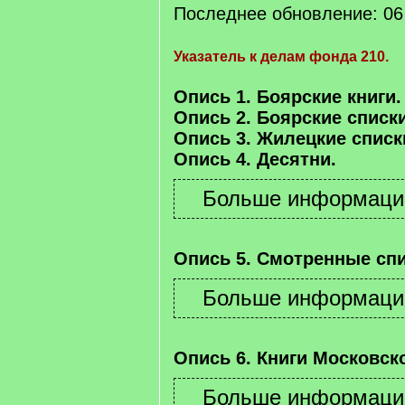
Последнее обновление: 06 
Указатель к делам фонда 210.
Опись 1. Боярские книги.
Опись 2. Боярские списки
Опись 3. Жилецкие списк
Опись 4. Десятни.
Опись 5. Смотренные спи
Опись 6. Книги Московско