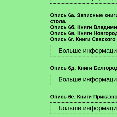
Опись 6а. Записные книг
стола.
Опись 6б. Книги Владими
Опись 6в. Книги Новгород
Опись 6г. Книги Севского
Опись 6д. Книги Белгород
Опись 6е. Книги Приказно