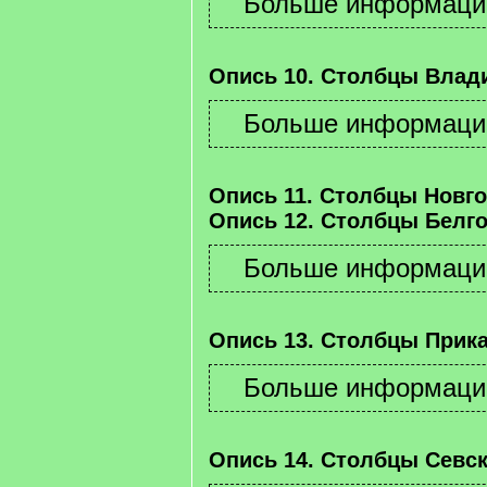
Опись 10. Столбцы Влад
Опись 11. Столбцы Новго
Опись 12. Столбцы Белго
Опись 13. Столбцы Прика
Опись 14. Столбцы Севск