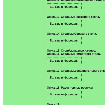
Опись 12. Столбцы Белгородского стола.
Опись 13. Столбцы Приказного стола.
Опись 14. Столбцы Севского стола.
Опись 15. Столбцы разных столов.
Опись 16. Столбцы Поместного стола.
Опись 17. Столбцы Дополнительного отд
Опись 18. Родословные росписи.
Опись 19.