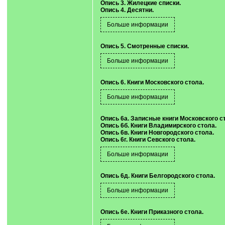
Опись 3. Жилецкие списки.
Опись 4. Десятни.
Опись 5. Смотренные списки.
Опись 6. Книги Московского стола.
Опись 6а. Записные книги Московского с
Опись 6б. Книги Владимирского стола.
Опись 6в. Книги Новгородского стола.
Опись 6г. Книги Севского стола.
Опись 6д. Книги Белгородского стола.
Опись 6е. Книги Приказного стола.