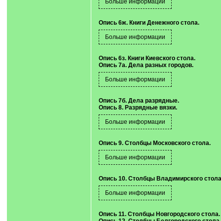
Опись 6ж. Книги Денежного стола.
Опись 6з. Книги Киевского стола.
Опись 7а. Дела разных городов.
Опись 7б. Дела разрядные.
Опись 8. Разрядные вязки.
Опись 9. Столбцы Московского стола.
Опись 10. Столбцы Владимирского стола
Опись 11. Столбцы Новгородского стола.