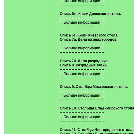
Опись 6ж. Книги Денежного стола.
Опись 6з. Книги Киевского стола.
Опись 7а. Дела разных городов.
Опись 7б. Дела разрядные.
Опись 8. Разрядные вязки.
Опись 9. Столбцы Московского стола.
Опись 10. Столбцы Владимирского стола
Опись 11. Столбцы Новгородского стола.