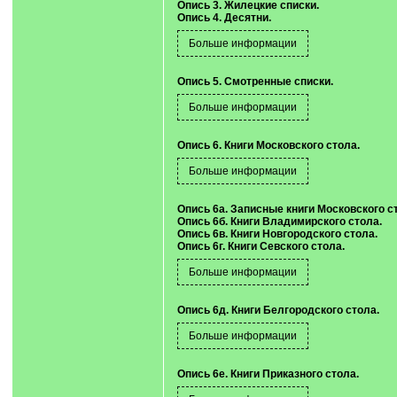
Опись 3. Жилецкие списки.
Опись 4. Десятни.
Опись 5. Смотренные списки.
Опись 6. Книги Московского стола.
Опись 6а. Записные книги Московского с
Опись 6б. Книги Владимирского стола.
Опись 6в. Книги Новгородского стола.
Опись 6г. Книги Севского стола.
Опись 6д. Книги Белгородского стола.
Опись 6е. Книги Приказного стола.