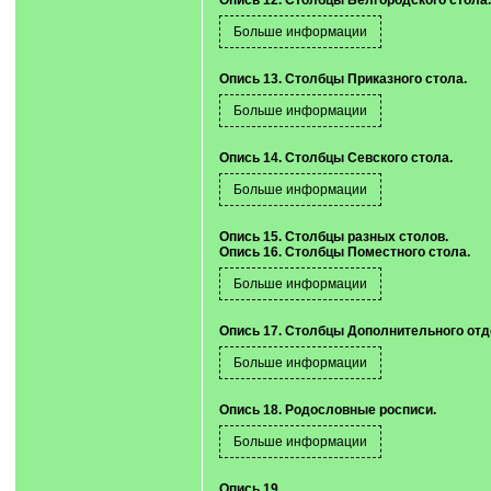
Опись 12. Столбцы Белгородского стола.
Опись 13. Столбцы Приказного стола.
Опись 14. Столбцы Севского стола.
Опись 15. Столбцы разных столов.
Опись 16. Столбцы Поместного стола.
Опись 17. Столбцы Дополнительного отд
Опись 18. Родословные росписи.
Опись 19.