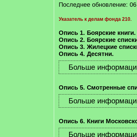
Последнее обновление: 06 
Указатель к делам фонда 210.
Опись 1. Боярские книги.
Опись 2. Боярские списки
Опись 3. Жилецкие списк
Опись 4. Десятни.
Опись 5. Смотренные спи
Опись 6. Книги Московско