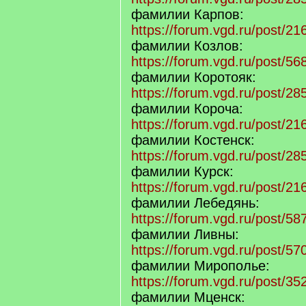
фамилии Карпов:
https://forum.vgd.ru/post/
фамилии Козлов:
https://forum.vgd.ru/post/
фамилии Коротояк:
https://forum.vgd.ru/post/
фамилии Короча:
https://forum.vgd.ru/post/
фамилии Костенск:
https://forum.vgd.ru/post/
фамилии Курск:
https://forum.vgd.ru/post/
фамилии Лебедянь:
https://forum.vgd.ru/post/
фамилии Ливны:
https://forum.vgd.ru/post/
фамилии Мирополье:
https://forum.vgd.ru/post/
фамилии Мценск: