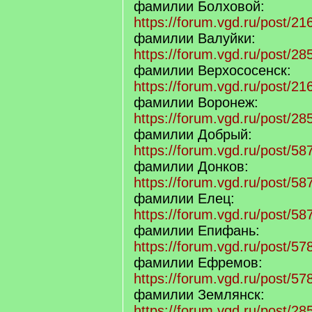
фамилии Болховой:
https://forum.vgd.ru/post/
фамилии Валуйки:
https://forum.vgd.ru/post/
фамилии Верхососенск:
https://forum.vgd.ru/post/
фамилии Воронеж:
https://forum.vgd.ru/post/
фамилии Добрый:
https://forum.vgd.ru/post/
фамилии Донков:
https://forum.vgd.ru/post/
фамилии Елец:
https://forum.vgd.ru/post/
фамилии Епифань:
https://forum.vgd.ru/post/
фамилии Ефремов:
https://forum.vgd.ru/post/
фамилии Землянск:
https://forum.vgd.ru/post/