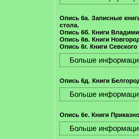
Опись 6а. Записные книг
стола.
Опись 6б. Книги Владими
Опись 6в. Книги Новгород
Опись 6г. Книги Севского
Опись 6д. Книги Белгород
Опись 6е. Книги Приказно