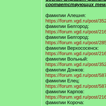
соответствующих тем
фамилии Алешня:
https://forum.vgd.ru/post/
фамилии Белгород:
https://forum.vgd.ru/post/
фамилии Белгород:
https://forum.vgd.ru/post/
фамилии Верхососенск:
https://forum.vgd.ru/post/
фамилии Вольный:
https://forum.vgd.ru/post/
фамилии Донков:
https://forum.vgd.ru/post/
фамилии Елец:
https://forum.vgd.ru/post/
фамилии Карпов:
https://forum.vgd.ru/post/
фамилии Короча: