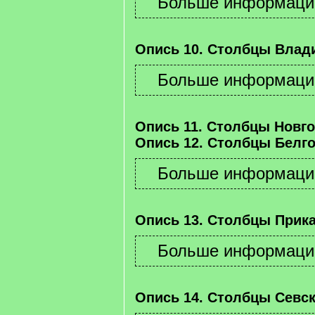
Опись 10. Столбцы Влад
Опись 11. Столбцы Новго
Опись 12. Столбцы Белго
Опись 13. Столбцы Прика
Опись 14. Столбцы Севск