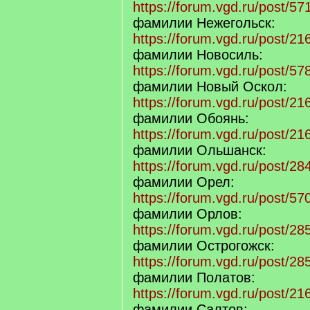
https://forum.vgd.ru/post/
фамилии Нежегольск:
https://forum.vgd.ru/post/
фамилии Новосиль:
https://forum.vgd.ru/post/
фамилии Новый Оскол:
https://forum.vgd.ru/post/
фамилии Обоянь:
https://forum.vgd.ru/post/
фамилии Ольшанск:
https://forum.vgd.ru/post/
фамилии Орел:
https://forum.vgd.ru/post/
фамилии Орлов:
https://forum.vgd.ru/post/
фамилии Острогожск:
https://forum.vgd.ru/post/
фамилии Полатов:
https://forum.vgd.ru/post/
фамилии Салтов: