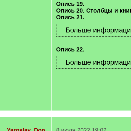
Опись 19.
Опись 20. Столбцы и книг
Опись 21.
Опись 22.
Yaroslav_Don
8 июля 2022 19:02