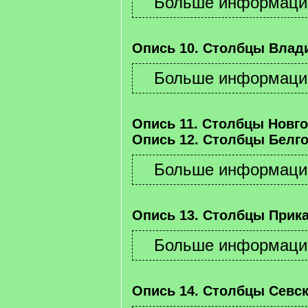
Опись 10. Столбцы Влад
Опись 11. Столбцы Новго
Опись 12. Столбцы Белго
Опись 13. Столбцы Прика
Опись 14. Столбцы Севск