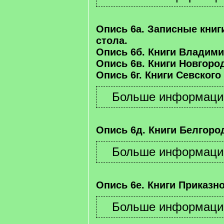
Опись 6а. Записные книг
стола.
Опись 6б. Книги Владими
Опись 6в. Книги Новгород
Опись 6г. Книги Севского
Опись 6д. Книги Белгород
Опись 6е. Книги Приказно