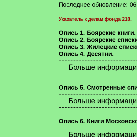
Последнее обновление: 06 
Указатель к делам фонда 210.
Опись 1. Боярские книги.
Опись 2. Боярские списки
Опись 3. Жилецкие списк
Опись 4. Десятни.
Опись 5. Смотренные спи
Опись 6. Книги Московско