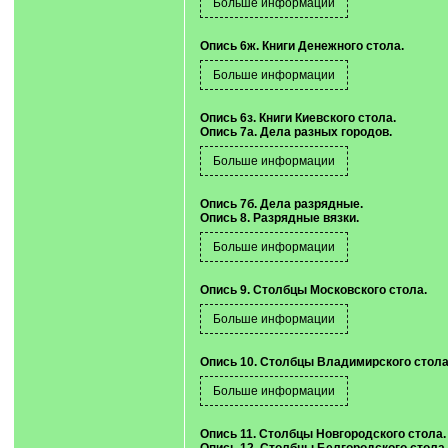
Опись 6ж. Книги Денежного стола.
Опись 6з. Книги Киевского стола.
Опись 7а. Дела разных городов.
Опись 7б. Дела разрядные.
Опись 8. Разрядные вязки.
Опись 9. Столбцы Московского стола.
Опись 10. Столбцы Владимирского стола
Опись 11. Столбцы Новгородского стола.