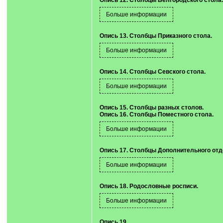
Опись 12. Столбцы Белгородского стола.
Опись 13. Столбцы Приказного стола.
Опись 14. Столбцы Севского стола.
Опись 15. Столбцы разных столов.
Опись 16. Столбцы Поместного стола.
Опись 17. Столбцы Дополнительного отд
Опись 18. Родословные росписи.
Опись 19.