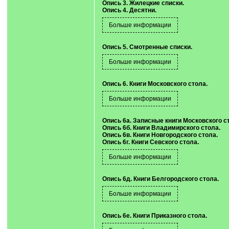
Опись 3. Жилецкие списки.
Опись 4. Десятни.
Опись 5. Смотренные списки.
Опись 6. Книги Московского стола.
Опись 6а. Записные книги Московского с
Опись 6б. Книги Владимирского стола.
Опись 6в. Книги Новгородского стола.
Опись 6г. Книги Севского стола.
Опись 6д. Книги Белгородского стола.
Опись 6е. Книги Приказного стола.