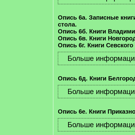
Опись 6а. Записные книг
стола.
Опись 6б. Книги Владими
Опись 6в. Книги Новгород
Опись 6г. Книги Севского
Опись 6д. Книги Белгород
Опись 6е. Книги Приказно