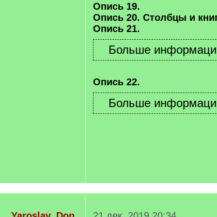
Опись 19.
Опись 20. Столбцы и книг
Опись 21.
Опись 22.
Yaroslav_Don
21 дек. 2019 20:34