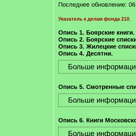
Последнее обновление: 06 
Указатель к делам фонда 210.
Опись 1. Боярские книги.
Опись 2. Боярские списки
Опись 3. Жилецкие списк
Опись 4. Десятни.
Опись 5. Смотренные спи
Опись 6. Книги Московско