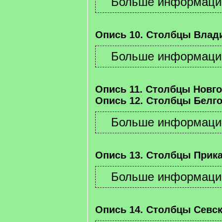
Опись 10. Столбцы Влад
Опись 11. Столбцы Новго
Опись 12. Столбцы Белго
Опись 13. Столбцы Прика
Опись 14. Столбцы Севск