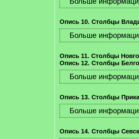
Опись 10. Столбцы Влад
Опись 11. Столбцы Новго
Опись 12. Столбцы Белго
Опись 13. Столбцы Прика
Опись 14. Столбцы Севск