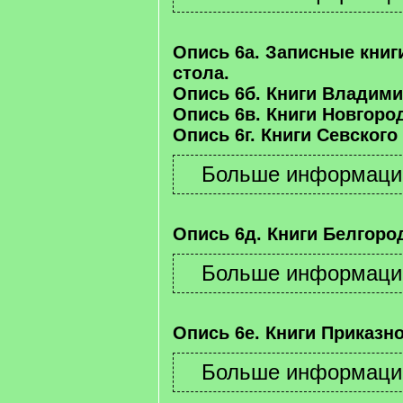
Опись 6а. Записные книг
стола.
Опись 6б. Книги Владими
Опись 6в. Книги Новгород
Опись 6г. Книги Севского
Опись 6д. Книги Белгород
Опись 6е. Книги Приказно