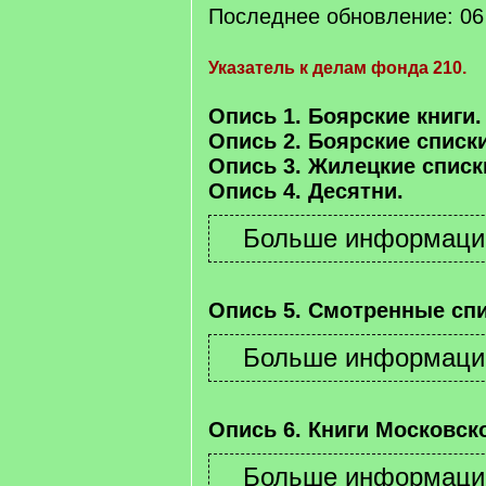
Последнее обновление: 06 
Указатель к делам фонда 210.
Опись 1. Боярские книги.
Опись 2. Боярские списки
Опись 3. Жилецкие списк
Опись 4. Десятни.
Опись 5. Смотренные спи
Опись 6. Книги Московско