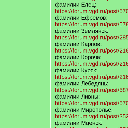
фамилии Елец:
https://forum.vgd.ru/post/
фамилии Ефремов:
https://forum.vgd.ru/post/
фамилии Землянск:
https://forum.vgd.ru/post/
фамилии Карпов:
https://forum.vgd.ru/post/
фамилии Короча:
https://forum.vgd.ru/post/
фамилии Курск:
https://forum.vgd.ru/post/
фамилии Лебедянь:
https://forum.vgd.ru/post/
фамилии Ливны:
https://forum.vgd.ru/post/
фамилии Мирополье:
https://forum.vgd.ru/post/
фамилии Мценск: