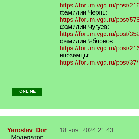
https://forum.vgd.ru/post/
фамилии Чернь:
https://forum.vgd.ru/post/
фамилии Чугуев:
https://forum.vgd.ru/post/
фамилии Яблонов:
https://forum.vgd.ru/post/2
иноземцы:
https://forum.vgd.ru/post/
ONLINE
Yaroslav_Don
18 ноя. 2024 21:43
Модератор