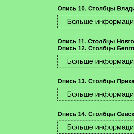
Опись 10. Столбцы Влад
Опись 11. Столбцы Новго
Опись 12. Столбцы Белго
Опись 13. Столбцы Прика
Опись 14. Столбцы Севск