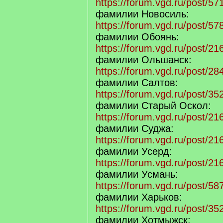
https://forum.vgd.ru/post/
фамилии Новосиль:
https://forum.vgd.ru/post/
фамилии Обоянь:
https://forum.vgd.ru/post/
фамилии Ольшанск:
https://forum.vgd.ru/post/
фамилии Салтов:
https://forum.vgd.ru/post/
фамилии Старый Оскол:
https://forum.vgd.ru/post/
фамилии Суджа:
https://forum.vgd.ru/post/
фамилии Усерд:
https://forum.vgd.ru/post/
фамилии Усмань:
https://forum.vgd.ru/post/
фамилии Харьков:
https://forum.vgd.ru/post/
фамилии Хотмыжск: