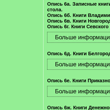
Опись 6а. Записные книг
стола.
Опись 6б. Книги Владими
Опись 6в. Книги Новгород
Опись 6г. Книги Севского
Опись 6д. Книги Белгород
Опись 6е. Книги Приказно
Опись 6ж. Книги Денежно