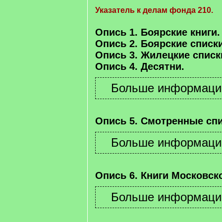
Указатель к делам фонда 210.
Опись 1. Боярские книги.
Опись 2. Боярские списки
Опись 3. Жилецкие списк
Опись 4. Десятни.
Опись 5. Смотренные спи
Опись 6. Книги Московско