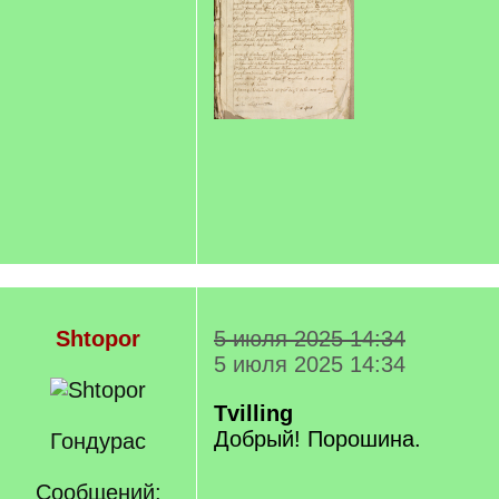
Shtopor
5 июля 2025 14:34
5 июля 2025 14:34
Tvilling
Добрый! Порошина.
Гондурас
Сообщений: