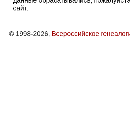
данные обрабатывались, пожалуйста
сайт.
© 1998-2026,
Всероссийское генеалог