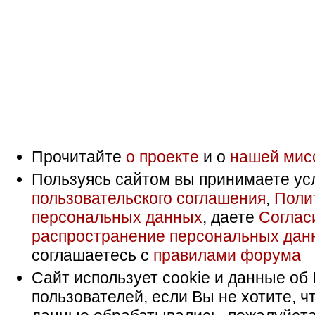
Прочитайте
о проекте
и о
нашей мис
Пользуясь сайтом вы принимаете ус
пользовательского соглашения
,
Поли
персональных данных
, даете
Соглас
распространение персональных дан
соглашаетесь с
правилами форума
Сайт использует cookie и данные об 
пользователей, если Вы не хотите, ч