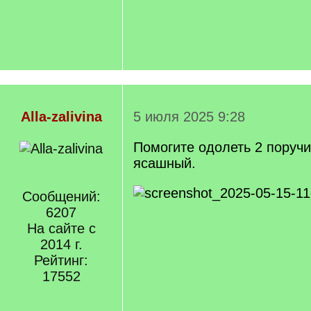
Alla-zalivina
5 июля 2025 9:28
Помогите одолеть 2 поручи
ясашный.
Сообщений:
6207
На сайте с
2014 г.
Рейтинг:
17552