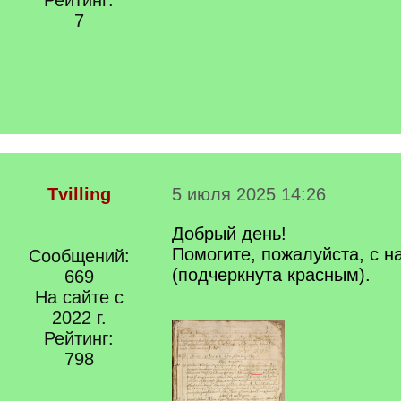
Рейтинг:
]
7
Tvilling
5 июля 2025 14:26
Добрый день!
Помогите, пожалуйста, с 
Сообщений:
(подчеркнута красным).
669
На сайте с
2022 г.
Рейтинг:
798