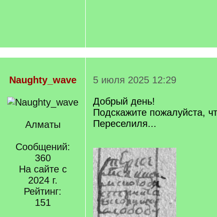
Naughty_wave
5 июля 2025 12:29
Добрый день!
Подскажите пожалуйста, ч
Переселиля...
Алматы
Сообщений:
360
На сайте с
2024 г.
Рейтинг:
151