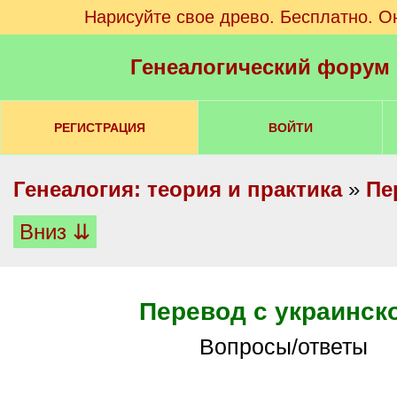
Нарисуйте свое древо. Бесплатно. О
Генеалогический форум
РЕГИСТРАЦИЯ
ВОЙТИ
Генеалогия: теория и практика
»
Пе
Вниз ⇊
Перевод с украинск
Вопросы/ответы