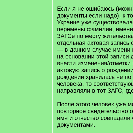
Если я не ошибаюсь (можн
документы если надо), к т
Украине уже существовала
перемены фамилии, имени 
ЗАГСе по месту жительств
отдельная актовая запись
— в данном случае имени и
на основании этой записи
внести изменения/отметки
актовую запись о рождении
рождении хранилась не по
человека, то соответству
направляли в тот ЗАГС, гд
После этого человек уже м
повторное свидетельство о
имя и отчество совпадали 
документами.