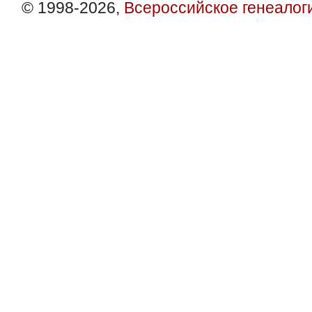
© 1998-2026,
Всероссийское генеалог