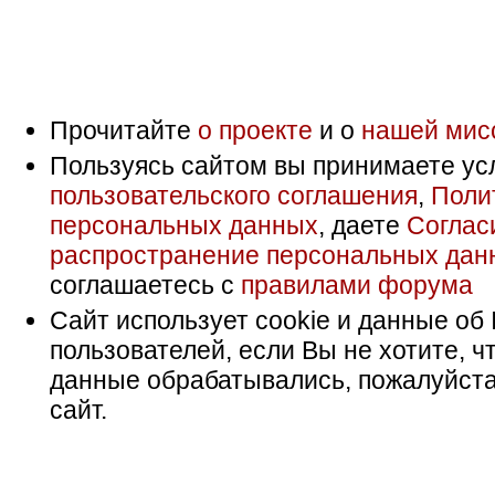
Прочитайте
о проекте
и о
нашей мис
Пользуясь сайтом вы принимаете ус
пользовательского соглашения
,
Поли
персональных данных
, даете
Соглас
распространение персональных дан
соглашаетесь с
правилами форума
Сайт использует cookie и данные об 
пользователей, если Вы не хотите, ч
данные обрабатывались, пожалуйста
сайт.