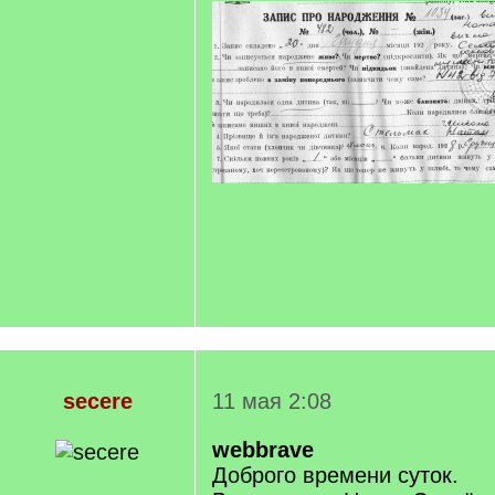
secere
11 мая 2:08
webbrave
Доброго времени суток.