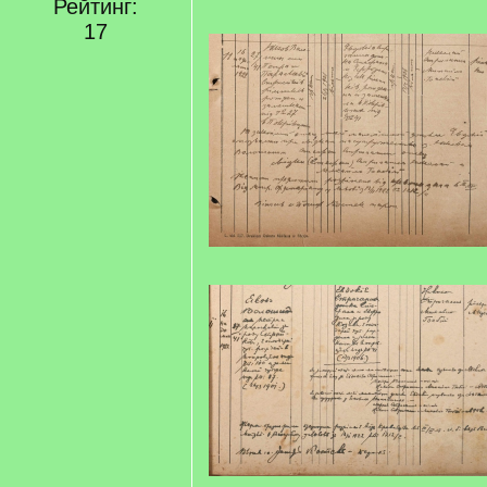
Рейтинг:
17