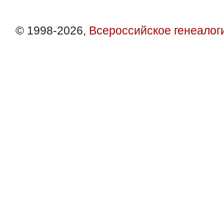
© 1998-2026,
Всероссийское генеалог