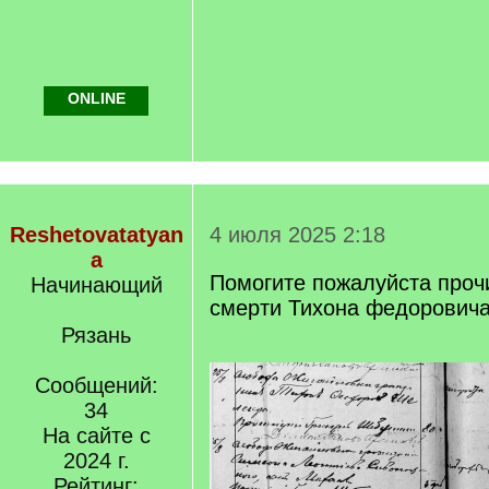
ONLINE
Reshetovatatyan
4 июля 2025 2:18
a
Помогите пожалуйста проч
Начинающий
смерти Тихона федоровича
Рязань
Сообщений:
34
На сайте с
2024 г.
Рейтинг: