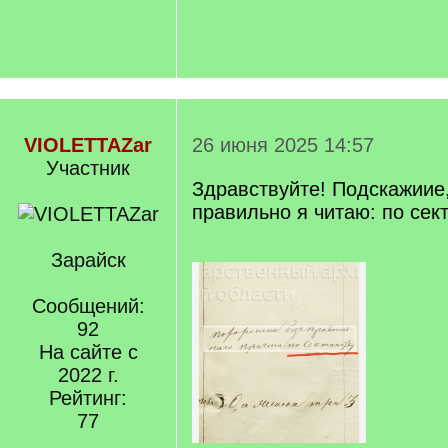
VIOLETTAZar
26 июня 2025 14:57
Участник
Здравствуйте! Подскажиие
правильно я читаю: по сек
Зарайск
Сообщений:
92
На сайте с
2022 г.
Рейтинг:
77