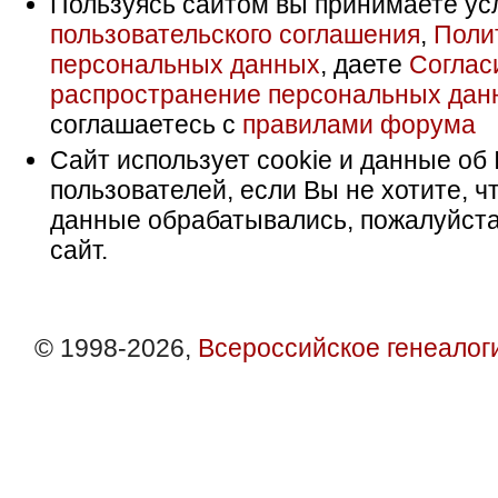
Пользуясь сайтом вы принимаете ус
пользовательского соглашения
,
Поли
персональных данных
, даете
Соглас
распространение персональных дан
соглашаетесь с
правилами форума
Сайт использует cookie и данные об 
пользователей, если Вы не хотите, ч
данные обрабатывались, пожалуйста
сайт.
© 1998-2026,
Всероссийское генеалог