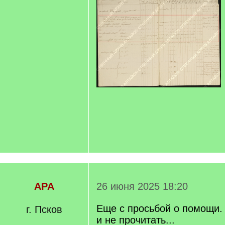
APA
26 июня 2025 18:20
Еще с просьбой о помощи. 
г. Псков
и не прочитать...