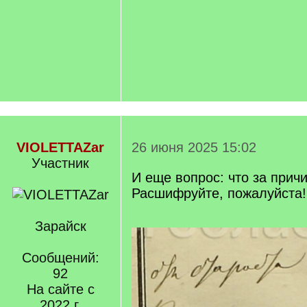
VIOLETTAZar
26 июня 2025 15:02
Участник
И еще вопрос: что за прич
Расшифруйте, пожалуйста!
Зарайск
Сообщений:
92
На сайте с
2022 г.