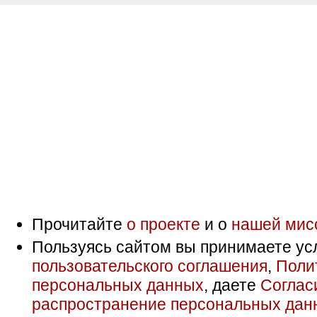
Прочитайте
о проекте
и о
нашей мис
Пользуясь сайтом вы принимаете ус
пользовательского соглашения
,
Поли
персональных данных
, даете
Соглас
распространение персональных дан