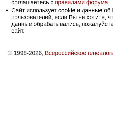
соглашаетесь с
правилами форума
Сайт использует cookie и данные об 
пользователей, если Вы не хотите, ч
данные обрабатывались, пожалуйста
сайт.
© 1998-2026,
Всероссийское генеалог