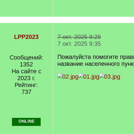
LPP2023
7 окт. 2025 9:29
7 окт. 2025 9:35
Пожалуйста помогите прав
Сообщений:
название населенного пунк
1352
На сайте с
2023 г.
Рейтинг:
737
ONLINE