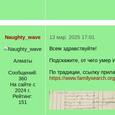
Naughty_wave
13 мар. 2025 17:01
Всем здравствуйте!
Подскажите, от чего умер 
Алматы
По традиции, ссылку прил
Сообщений:
https://www.familysearch.org
360
На сайте с
2024 г.
Рейтинг:
151