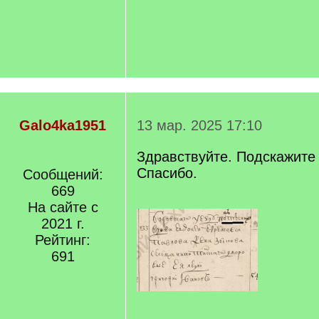
Galo4ka1951
13 мар. 2025 17:10
Здравствуйте. Подскажите
Спасибо.
Сообщений:
669
На сайте с
2021 г.
Рейтинг:
691