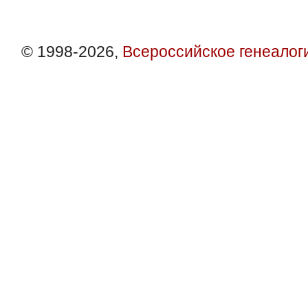
© 1998-2026,
Всероссийское генеалог