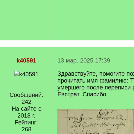
k40591
13 мар. 2025 17:39
Здравствуйте, помогите п
прочитать имя фамилию: Тр
умершего после переписи 
Евстрат. Спасибо.
Сообщений:
242
На сайте с
2018 г.
Рейтинг:
268