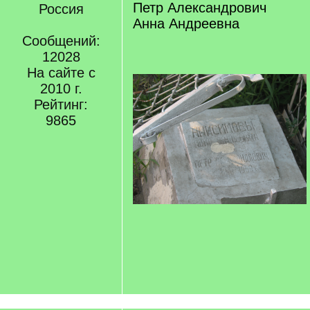
Петр Александрович
Россия
Анна Андреевна
Сообщений:
12028
На сайте с
2010 г.
Рейтинг:
9865