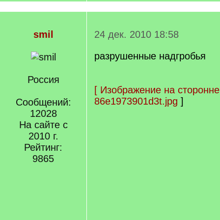
smil
24 дек. 2010 18:58
разрушенные надгробья
Россия
[
Изображение на сторонне
86e1973901d3t.jpg
]
Сообщений:
12028
На сайте с
2010 г.
Рейтинг:
9865