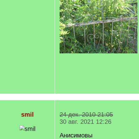
smil
24 дек. 2010 21:05
30 авг. 2021 12:26
Анисимовы