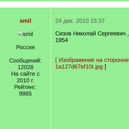
smil
24 дек. 2010 15:37
Сизов Николай Сергеевич ,
1954
Россия
[
Изображение на сторонне
Сообщений:
1a127d67ef10t.jpg
]
12028
На сайте с
2010 г.
Рейтинг:
9865