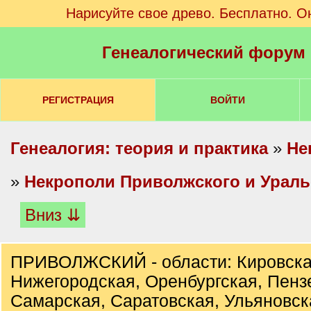
Нарисуйте свое древо. Бесплатно. О
Генеалогический форум
РЕГИСТРАЦИЯ
ВОЙТИ
Генеалогия: теория и практика
»
Не
»
Некрополи Приволжского и Ураль
Вниз ⇊
ПРИВОЛЖСКИЙ - области: Кировска
Нижегородская, Оренбургская, Пенз
Самарская, Саратовская, Ульяновск