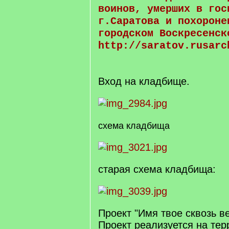
воинов, умерших в гос
г.Саратова и похороне
городском Воскресенск
http://saratov.rusarc
Вход на кладбище.
схема кладбища
старая схема кладбища:
Проект "Имя твое сквозь в
Проект реализуется на тер