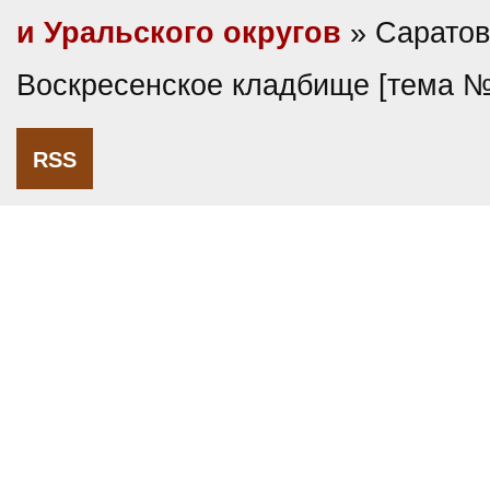
и Уральского округов
» Саратов
Воскресенское кладбище [тема 
RSS