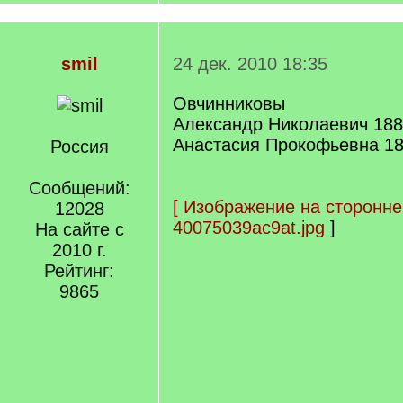
smil
24 дек. 2010 18:35
Овчинниковы
Александр Николаевич 188
Анастасия Прокофьевна 18
Россия
Сообщений:
[
Изображение на сторонне
12028
40075039ac9at.jpg
]
На сайте с
2010 г.
Рейтинг:
9865