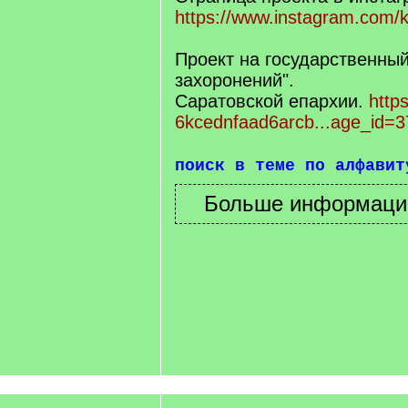
https://www.instagram.com/k
Проект на государственный
захоронений".
Саратовской епархии.
https
6kcednfaad6arcb...age_id=3
поиск в теме по алфавит