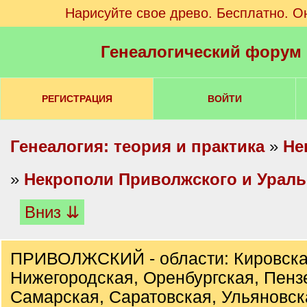
Нарисуйте свое древо. Бесплатно. О
Генеалогический форум
РЕГИСТРАЦИЯ
ВОЙТИ
Генеалогия: теория и практика
»
Не
»
Некрополи Приволжского и Ураль
Вниз ⇊
ПРИВОЛЖСКИЙ - области: Кировска
Нижегородская, Оренбургская, Пенз
Самарская, Саратовская, Ульяновск