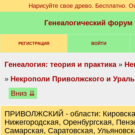
Нарисуйте свое древо. Бесплатно. О
Генеалогический форум
РЕГИСТРАЦИЯ
ВОЙТИ
Генеалогия: теория и практика
»
Не
»
Некрополи Приволжского и Ураль
Вниз ⇊
ПРИВОЛЖСКИЙ - области: Кировска
Нижегородская, Оренбургская, Пенз
Самарская, Саратовская, Ульяновск