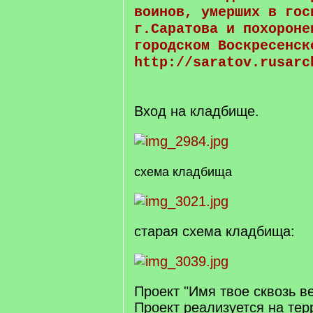
воинов, умерших в гос
г.Саратова и похороне
городском Воскресенск
http://saratov.rusarc
Вход на кладбище.
схема кладбища
старая схема кладбища:
Проект "Имя твое сквозь в
Проект реализуется на тер