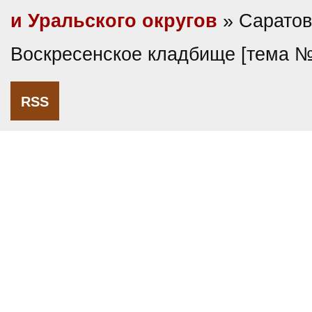
и Уральского округов
» Саратов
Воскресенское кладбище [тема 
RSS