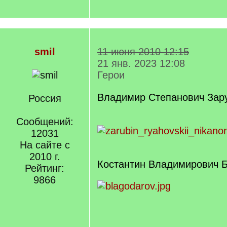
smil
11 июня 2010 12:15
21 янв. 2023 12:08
Герои
Владимир Степанович Зар
Россия
Сообщений:
12031
На сайте с
2010 г.
Костантин Владимирович 
Рейтинг:
9866