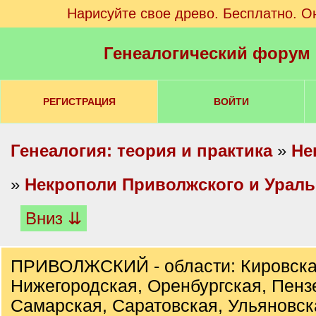
Нарисуйте свое древо. Бесплатно. О
Генеалогический форум
РЕГИСТРАЦИЯ
ВОЙТИ
Генеалогия: теория и практика
»
Не
»
Некрополи Приволжского и Ураль
Вниз ⇊
ПРИВОЛЖСКИЙ - области: Кировска
Нижегородская, Оренбургская, Пенз
Самарская, Саратовская, Ульяновск