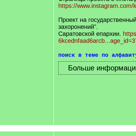
https://www.instagram.com/k
Проект на государственный
захоронений".
Саратовской епархии.
https
6kcednfaad6arcb...age_id=3
поиск в теме по алфавит