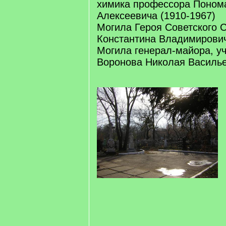
химика профессора Поном
Алексеевича (1910-1967)
Могила Героя Советского 
Константина Владимирович
Могила генерал-майора, у
Воронова Николая Василье