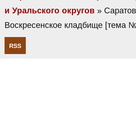
и Уральского округов
» Саратов
Воскресенское кладбище [тема 
RSS