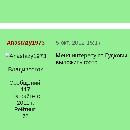
Anastazy1973
5 окт. 2012 15:17
Меня интересуют Гудковы.
выложить фото.
Владивосток
Сообщений:
117
На сайте с
2011 г.
Рейтинг:
63