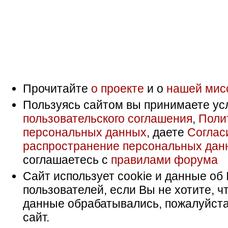
Прочитайте
о проекте
и о
нашей мис
Пользуясь сайтом вы принимаете ус
пользовательского соглашения
,
Поли
персональных данных
, даете
Соглас
распространение персональных дан
соглашаетесь с
правилами форума
Сайт использует cookie и данные об 
пользователей, если Вы не хотите, ч
данные обрабатывались, пожалуйста
сайт.