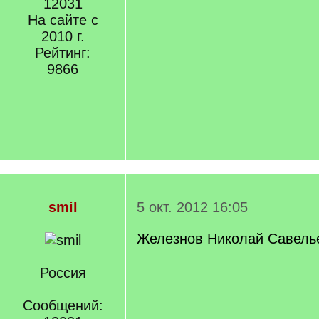
12031
На сайте с
2010 г.
Рейтинг:
9866
smil
5 окт. 2012 16:05
Железнов Николай Савелье
Россия
Сообщений: