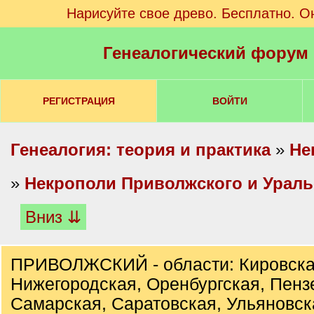
Нарисуйте свое древо. Бесплатно. О
Генеалогический форум
РЕГИСТРАЦИЯ
ВОЙТИ
Генеалогия: теория и практика
»
Не
»
Некрополи Приволжского и Ураль
Вниз ⇊
ПРИВОЛЖСКИЙ - области: Кировска
Нижегородская, Оренбургская, Пенз
Самарская, Саратовская, Ульяновск