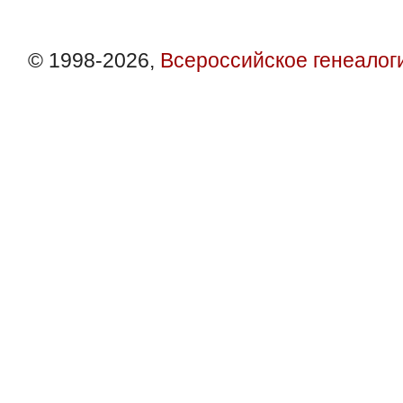
© 1998-2026,
Всероссийское генеалог