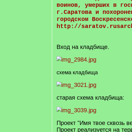
воинов, умерших в гос
г.Саратова и похороне
городском Воскресенск
http://saratov.rusarc
Вход на кладбище.
схема кладбища
старая схема кладбища:
Проект "Имя твое сквозь в
Проект реализуется на тер