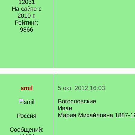
12031
На сайте с
2010 г.
Рейтинг:
9866
smil
5 окт. 2012 16:03
Богословские
Иван
Мария Михайловна 1887-1
Россия
Сообщений: