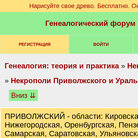
Нарисуйте свое древо. Бесплатно. О
Генеалогический форум
РЕГИСТРАЦИЯ
ВОЙТИ
Генеалогия: теория и практика
»
Не
»
Некрополи Приволжского и Ураль
Вниз ⇊
ПРИВОЛЖСКИЙ - области: Кировска
Нижегородская, Оренбургская, Пенз
Самарская, Саратовская, Ульяновск