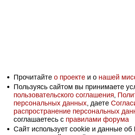
Прочитайте
о проекте
и о
нашей мис
Пользуясь сайтом вы принимаете ус
пользовательского соглашения
,
Поли
персональных данных
, даете
Соглас
распространение персональных дан
соглашаетесь с
правилами форума
Сайт использует cookie и данные об 