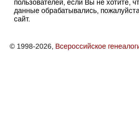
пользователей, если Вы не хотите, ч
данные обрабатывались, пожалуйста
сайт.
© 1998-2026,
Всероссийское генеалог