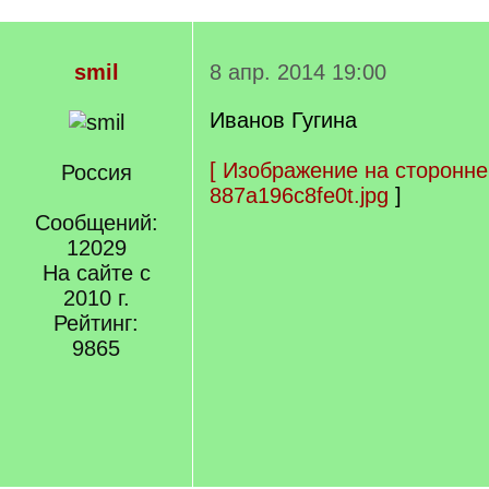
smil
8 апр. 2014 19:00
Иванов Гугина
[
Изображение на сторонне
Россия
887a196c8fe0t.jpg
]
Сообщений:
12029
На сайте с
2010 г.
Рейтинг:
9865