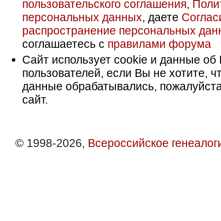
пользовательского соглашения
,
Поли
персональных данных
, даете
Соглас
распространение персональных дан
соглашаетесь с
правилами форума
Сайт использует cookie и данные об 
пользователей, если Вы не хотите, ч
данные обрабатывались, пожалуйста
сайт.
© 1998-2026,
Всероссийское генеалог