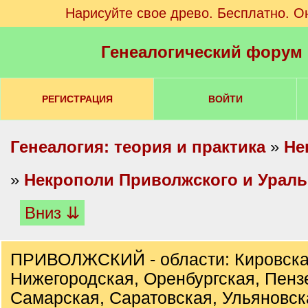
Нарисуйте свое древо. Бесплатно. О
Генеалогический форум
РЕГИСТРАЦИЯ
ВОЙТИ
Генеалогия: теория и практика
»
Не
»
Некрополи Приволжского и Ураль
Вниз ⇊
ПРИВОЛЖСКИЙ - области: Кировска
Нижегородская, Оренбургская, Пенз
Самарская, Саратовская, Ульяновск