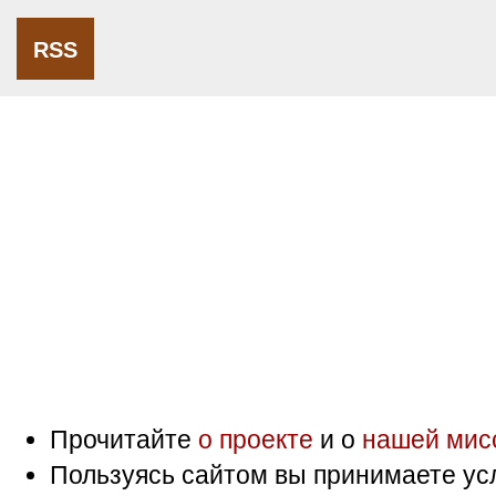
RSS
Прочитайте
о проекте
и о
нашей мис
Пользуясь сайтом вы принимаете ус