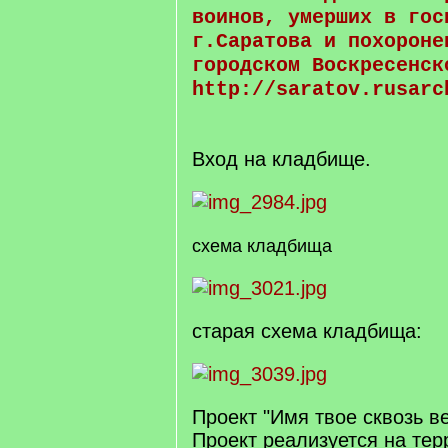
воинов, умерших в гос
г.Саратова и похороне
городском Воскресенск
http://saratov.rusarc
Вход на кладбище.
схема кладбища
старая схема кладбища:
Проект "Имя твое сквозь в
Проект реализуется на тер