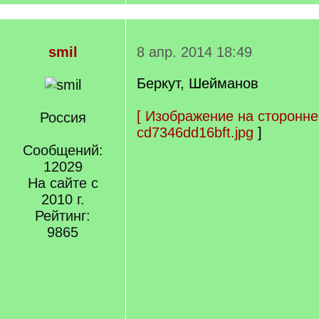
smil
8 апр. 2014 18:49
Беркут, Шейманов
[
Изображение на сторонне
Россия
cd7346dd16bft.jpg
]
Сообщений:
12029
На сайте с
2010 г.
Рейтинг:
9865