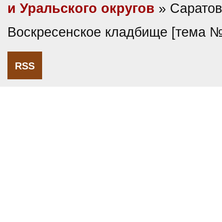
и Уральского округов
» Саратов
Воскресенское кладбище [тема 
RSS