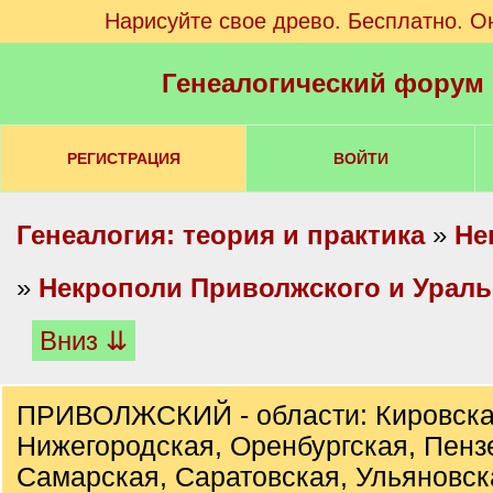
Нарисуйте свое древо. Бесплатно. О
Генеалогический форум
РЕГИСТРАЦИЯ
ВОЙТИ
Генеалогия: теория и практика
»
Не
»
Некрополи Приволжского и Ураль
Вниз ⇊
ПРИВОЛЖСКИЙ - области: Кировска
Нижегородская, Оренбургская, Пенз
Самарская, Саратовская, Ульяновск