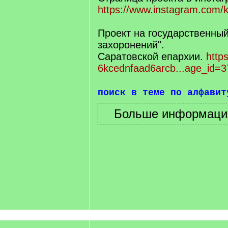
https://www.instagram.com/k
Проект на государственный
захоронений".
Саратовской епархии.
https
6kcednfaad6arcb...age_id=3
поиск в теме по алфавит