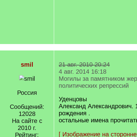
smil
21 авг. 2010 20:24
4 авг. 2014 16:18
Могилы за памятником же
политических репрессий
Россия
Уденцовы
Александ Александрович. 
Сообщений:
рождения .
12028
остальные имена прочитать
На сайте с
2010 г.
[
Изображение на сторонне
Рейтинг: