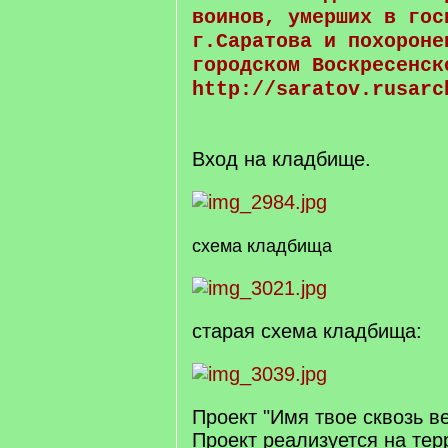
воинов, умерших в гос
г.Саратова и похороне
городском Воскресенск
http://saratov.rusarc
Вход на кладбище.
схема кладбища
старая схема кладбища:
Проект "Имя твое сквозь в
Проект реализуется на тер