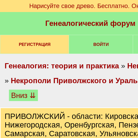
Нарисуйте свое древо. Бесплатно. О
Генеалогический форум
РЕГИСТРАЦИЯ
ВОЙТИ
Генеалогия: теория и практика
»
Не
»
Некрополи Приволжского и Ураль
Вниз ⇊
ПРИВОЛЖСКИЙ - области: Кировска
Нижегородская, Оренбургская, Пенз
Самарская, Саратовская, Ульяновск