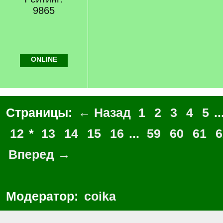
9865
ONLINE
Страницы:
← Назад
1
2
3
4
5
..
12
*
13
14
15
16
...
59
60
61
6
Вперед →
Модератор:
coika