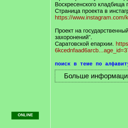
Воскресенского кладбища г
Страница проекта в инста
https://www.instagram.com/k
Проект на государственный
захоронений".
Саратовской епархии.
https
6kcednfaad6arcb...age_id=3
поиск в теме по алфавит
ONLINE