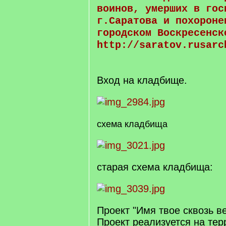
воинов, умерших в гос
г.Саратова и похороне
городском Воскресенск
http://saratov.rusarc
Вход на кладбище.
схема кладбища
старая схема кладбища:
Проект "Имя твое сквозь в
Проект реализуется на тер