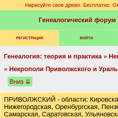
Нарисуйте свое древо. Бесплатно. О
Генеалогический форум
РЕГИСТРАЦИЯ
ВОЙТИ
Генеалогия: теория и практика
»
Не
»
Некрополи Приволжского и Ураль
Вниз ⇊
ПРИВОЛЖСКИЙ - области: Кировска
Нижегородская, Оренбургская, Пенз
Самарская, Саратовская, Ульяновск