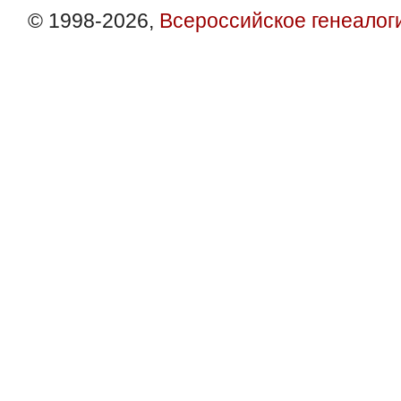
© 1998-2026,
Всероссийское генеалог