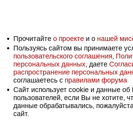
Прочитайте
о проекте
и о
нашей мис
Пользуясь сайтом вы принимаете ус
пользовательского соглашения
,
Поли
персональных данных
, даете
Соглас
распространение персональных дан
соглашаетесь с
правилами форума
Сайт использует cookie и данные об 
пользователей, если Вы не хотите, ч
данные обрабатывались, пожалуйста
сайт.