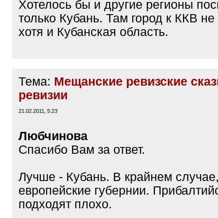
Хотелось бы и другие регионы пос
только Кубань. Там город к ККВ не
хотя и Кубанская область.
Тема:
Мещанские ревизские сказ
ревизии
21.02.2011, 5:23
Любчинова
Спасибо Вам за ответ.
Лучше - Кубань. В крайнем случае
европейские губернии. Прибалтий
подходят плохо.