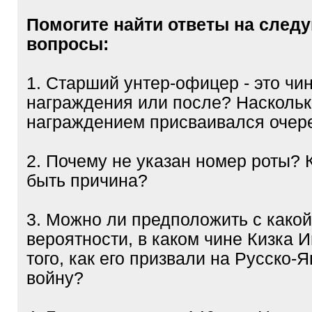
Помогите найти ответы на след
вопросы:
1. Старший унтер-офицер - это чи
награждения или после? Наскольк
награждением присваивался очере
2. Почему не указан номер роты? 
быть причина?
3. Можно ли предположить с како
вероятности, в каком чине Кизка 
того, как его призвали на Русско-
войну?