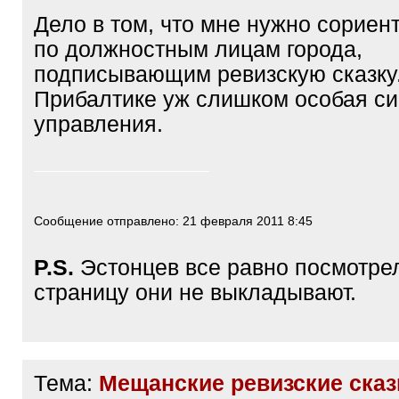
Дело в том, что мне нужно сориен
по должностным лицам города,
подписывающим ревизскую сказку.
Прибалтике уж слишком особая с
управления.
Сообщение отправлено: 21 февраля 2011 8:45
P.S.
Эстонцев все равно посмотрел
страницу они не выкладывают.
Тема:
Мещанские ревизские сказ