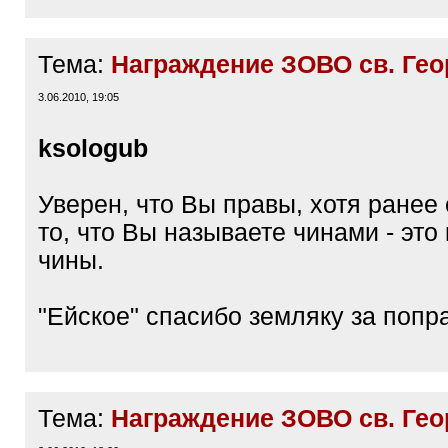
Тема:
Награждение ЗОВО св. Гео
3.06.2010, 19:05
ksologub
Уверен, что Вы правы, хотя ранее 
то, что Вы называете чинами - это
чины.
"Ейское" спасибо земляку за попра
Тема:
Награждение ЗОВО св. Гео