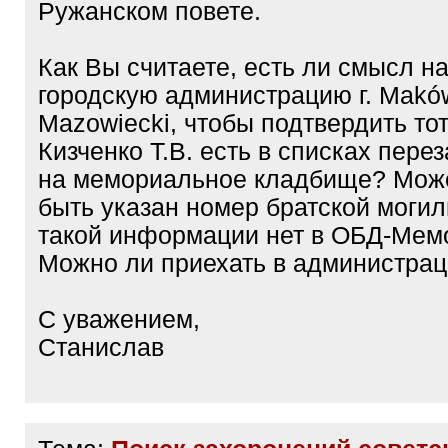
Ружанском повете.
Как Вы считаете, есть ли смысл на
городскую администрацию г. Makó
Mazowiecki, чтобы подтвердить тот
Кизченко Т.В. есть в списках пер
на мемориальное кладбище? Може
быть указан номер братской могил
такой информации нет в ОБД-Мем
Можно ли приехать в администра
С уважением,
Станислав