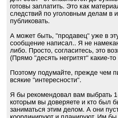
готовы заплатить. Это как матери
следствий по уголовным делам в 
публиковать.
А может быть, "продавец" уже в эт
сообщение написал.. Я не намекаю
либо. Просто, согласитесь, это во
(Прямо "десять негритят" какие-то
Поэтому подумайте, прежде чем п
всякие "интересности".
Я бы рекомендовал вам выбрать 1
которым вы доверяете и кто был б
заниматься этим делом. А они пус
координируют и планируют. Им бы