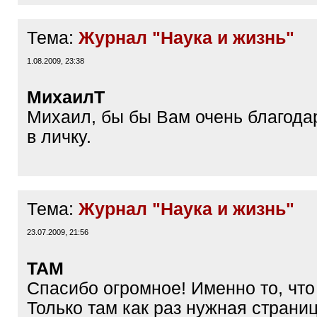
Тема:
Журнал "Наука и жизнь"
1.08.2009, 23:38
МихаилТ
Михаил, бы бы Вам очень благода
в личку.
Тема:
Журнал "Наука и жизнь"
23.07.2009, 21:56
TAM
Спасибо огромное! Именно то, что
Только там как раз нужная страни