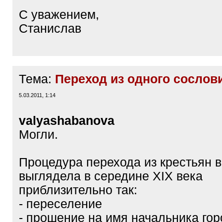
С уважением,
Станислав
Тема:
Переход из одного сослови
5.03.2011, 1:14
valyashabanova
Могли.
Процедура перехода из крестьян 
выглядела в середине XIX века
приблизительно так:
- переселение
- прошение на имя начальника гор