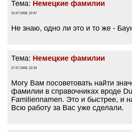
Тема:
Немецкие фамилии
31.07.2008, 23:47
Не знаю, одно ли это и то же - Баун
Тема:
Немецкие фамилии
27.07.2008, 22:34
Могу Вам посоветовать найти знач
фамилии в справочниках вроде Du
Familiennamen. Это и быстрее, и 
Всю работу за Вас уже сделали.