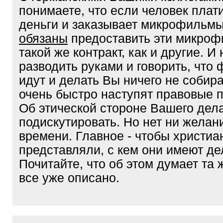
понимаете, что если человек плат
деньги и заказывает микрофильмы
обязаны
предоставить эти микроф
такой же контракт, как и другие. И
разводить руками и говорить, что
идут и делать Вы ничего не собира
очень быстро наступят правовые 
Об этической стороне Вашего дел
подискутировать. Но нет ни желани
времени. Главное - чтобы христиа
представляли, с кем они имеют де
Почитайте, что об этом думает та
все уже описано.