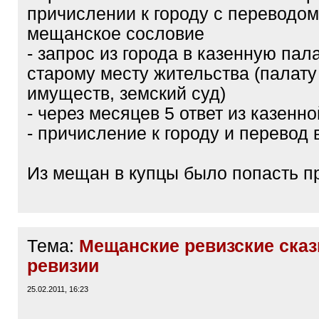
причислении к городу с переводом
мещанское сословие
- запрос из города в казенную пал
старому месту жительства (палату 
имуществ, земский суд)
- через месяцев 5 ответ из казенн
- причисление к городу и перевод
Из мещан в купцы было попасть п
Тема:
Мещанские ревизские сказ
ревизии
25.02.2011, 16:23