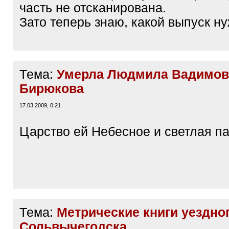
часть не отсканирована.
Зато теперь знаю, какой выпуск ну
Тема:
Умерла Людмила Вадимов
Бирюкова
17.03.2009, 0:21
Царство ей Небесное и светлая па
Тема:
Метрические книги уездно
Сольвычегодска