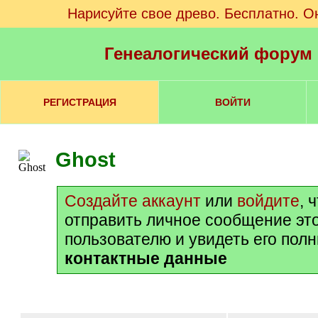
Нарисуйте свое древо. Бесплатно. О
Генеалогический форум
РЕГИСТРАЦИЯ
ВОЙТИ
Ghost
Создайте аккаунт
или
войдите
, 
отправить личное сообщение эт
пользователю и увидеть его пол
контактные данные