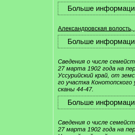
Александровская волость,
Сведения о числе семейс
27 марта 1902 года на пе
Уссурийский край, от земс
го участка Конотопского у
сканы 44-47.
Сведения о числе семейс
27 марта 1902 года на пе