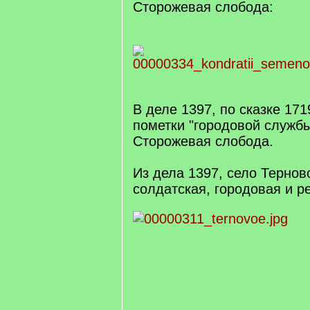
Сторожевая слобода:
В деле 1397, по сказке 1719
пометки "городовой службы
Сторожевая слобода.
Из дела 1397, село Тернов
солдатская, городовая и р