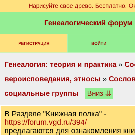
Нарисуйте свое древо. Бесплатно. О
Генеалогический форум
РЕГИСТРАЦИЯ
ВОЙТИ
Генеалогия: теория и практика
»
Со
вероисповедания, этносы
»
Сослов
социальные группы
Вниз ⇊
В Разделе "Книжная полка" -
https://forum.vgd.ru/394/
предлагаются для ознакомления кни