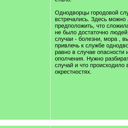
Однодворцы городовой сл
встречались. Здесь можно
предположить, что сложила
не было достаточно людей,
случаи - болезни, мора , 
привлечь к службе однодво
равно в случае опасности 
ополчения. Нужно разбира
случай и что происходило 
окрестностях.