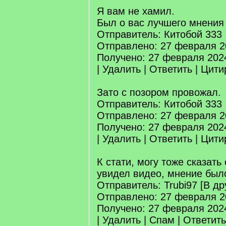
Я вам не хамил.
Был о вас лучшего мнения
Отправитель: Китобой 333
Отправлено: 27 февраля 2
Получено: 27 февраля 202
| Удалить | Ответить | Цит
Зато с позором провожал.
Отправитель: Китобой 333
Отправлено: 27 февраля 2
Получено: 27 февраля 202
| Удалить | Ответить | Цит
К стати, могу тоже сказать
увидел видео, мнение был
Отправитель: Trubi97 [В др
Отправлено: 27 февраля 2
Получено: 27 февраля 202
| Удалить | Спам | Ответит