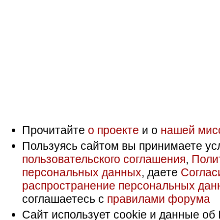
Прочитайте
о проекте
и о
нашей мис
Пользуясь сайтом вы принимаете ус
пользовательского соглашения
,
Поли
персональных данных
, даете
Соглас
распространение персональных дан
соглашаетесь с
правилами форума
Сайт использует cookie и данные об 