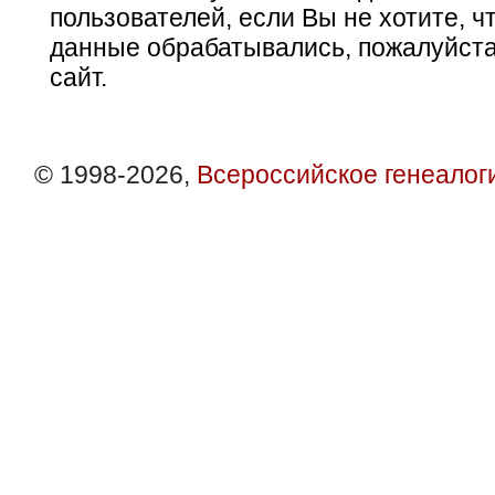
пользователей, если Вы не хотите, ч
данные обрабатывались, пожалуйста
сайт.
© 1998-2026,
Всероссийское генеалог